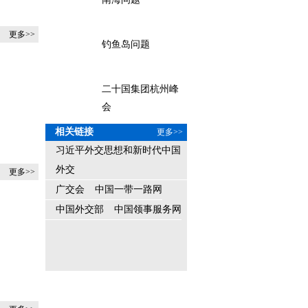
更多>>
钓鱼岛问题
二十国集团杭州峰
会
相关链接
更多>>
习近平外交思想和新时代中国
外交
更多>>
广交会
中国一带一路网
中国外交部
中国领事服务网