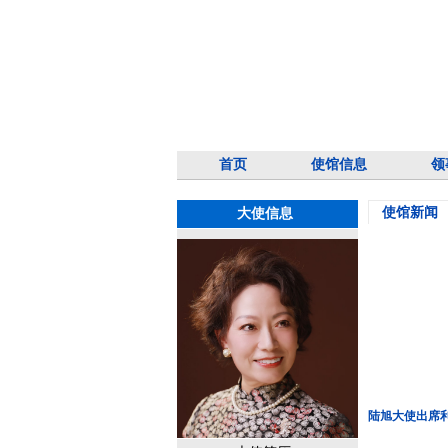
首页
使馆信息
领
使馆新闻
大使信息
陆旭大使出席利