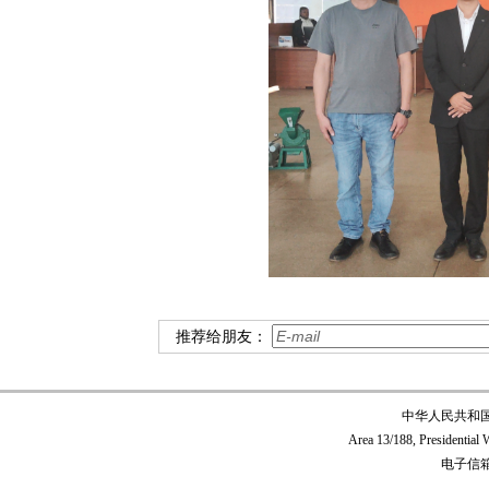
推荐给朋友：
中华人民共和
Area 13/188, Presidentia
电子信箱:c