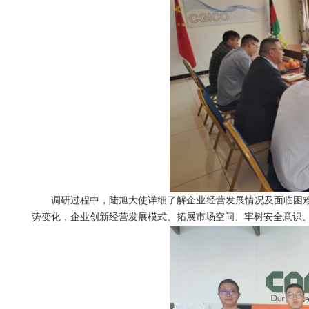
调研过程中，陆旭大使详细了解企业经营发展情况及面临困
势变化，企业创新经营发展模式、拓展市场空间、牢树安全意识