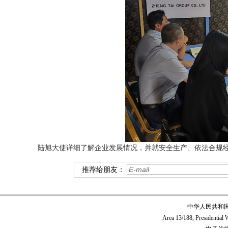
陆旭大使详细了解企业发展情况，并就安全生产、依法合规
推荐给朋友：
中华人民共和
Area 13/188, Presidentia