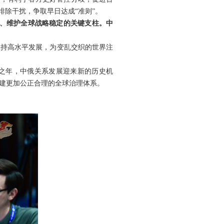
排除干扰，争取早日达成“准则”。
突、维护全球战略稳定的关键支柱。中
保持高水平发展，为变乱交织的世界注
动之年，中俄关系发展迎来新的历史机
建更加公正合理的全球治理体系。