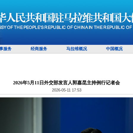
事服务
经商服务
马拉维概况
中国概况
2026年5月11日外交部发言人郭嘉昆主持例行记者会
2026-05-11 17:53