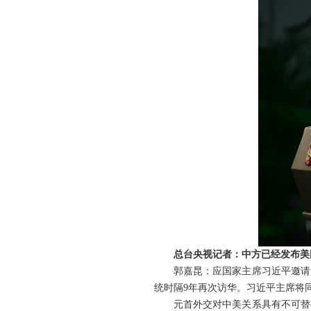
总台央视记者：中方已经发布美
郭嘉昆：应国家主席习近平邀请
统时隔9年再次访华。习近平主席将
元首外交对中美关系具有不可替