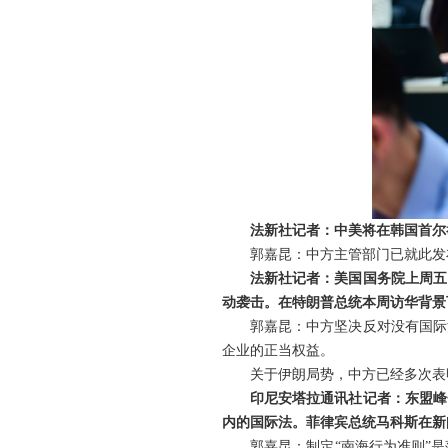
法新社记者：中美将在韩国首尔
郭嘉昆：中方主管部门已就此发
法新社记者：美国国务院上周五
动袭击。在特朗普总统本周访华背景
郭嘉昆：中方坚决反对没有国际
企业的正当权益。
关于伊朗局势，中方已经多次表
印尼安塔拉通讯社记者：东盟峰
内的国际法。菲律宾总统马科斯在新
郭嘉昆：制定“南海行为准则”