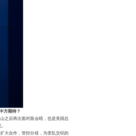
中方期待？
釜山之后再次面对面会晤，也是美国总
见。
，扩大合作，管控分歧，为变乱交织的