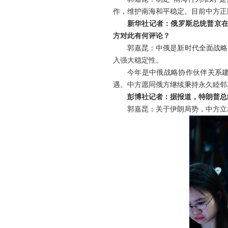
作，维护南海和平稳定。目前中方正
新华社记者：俄罗斯总统普京在
方对此有何评论？
郭嘉昆：中俄是新时代全面战略
入强大稳定性。
今年是中俄战略协作伙伴关系建
遇。中方愿同俄方继续秉持永久睦邻
彭博社记者：据报道，特朗普总
郭嘉昆：关于伊朗局势，中方立