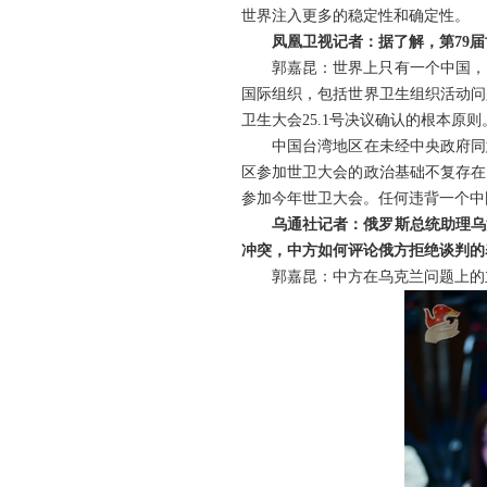
世界注入更多的稳定性和确定性。
凤凰卫视记者：据了解，第79
郭嘉昆：世界上只有一个中国，
国际组织，包括世界卫生组织活动问
卫生大会25.1号决议确认的根本原则
中国台湾地区在未经中央政府同
区参加世卫大会的政治基础不复存在
参加今年世卫大会。任何违背一个中
乌通社记者：俄罗斯总统助理乌
冲突，中方如何评论俄方拒绝谈判的
郭嘉昆：中方在乌克兰问题上的