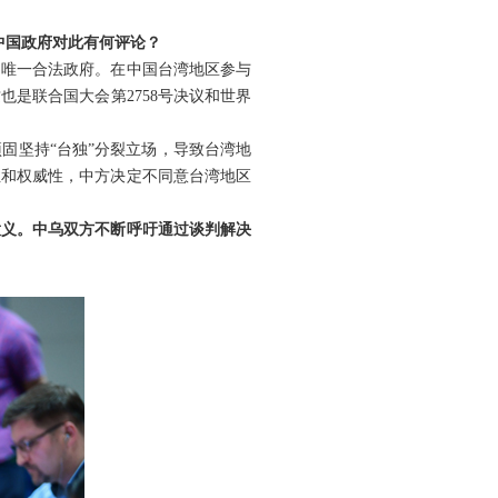
中国政府对此有何评论？
的唯一合法政府。在中国台湾地区参与
是联合国大会第2758号决议和世界
固坚持“台独”分裂立场，导致台湾地
性和权威性，中方决定不同意台湾地区
意义。中乌双方不断呼吁通过谈判解决