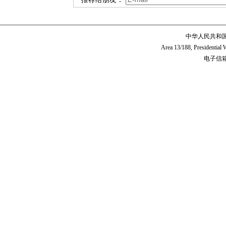
中华人民共和
Area 13/188, Presidentia
电子信箱:c