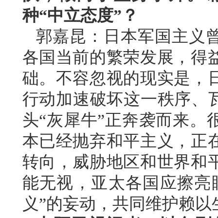
种“中立态度”？
郭嘉昆：日本军国主义
各国当前的繁荣发展，得
础。不容忽视的现实是，
行动加速破坏这一秩序、瓦
头“灰犀牛”正奔袭而来。
本已经抛弃和平主义，正
转向，威胁地区和世界和
能无视，亚太各国应擦亮
义”的妄动，共同维护赖以