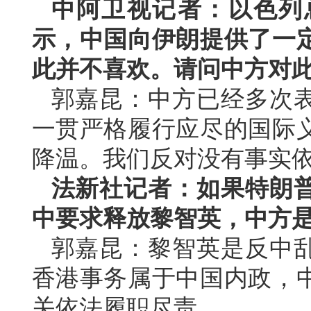
中阿卫视记者：以色列
示，中国向伊朗提供了一
此并不喜欢。请问中方对
郭嘉昆：中方已经多次
一贯严格履行应尽的国际
降温。我们反对没有事实
法新社记者：如果特朗
中要求释放黎智英，中方
郭嘉昆：黎智英是反中
香港事务属于中国内政，
关依法履职尽责。