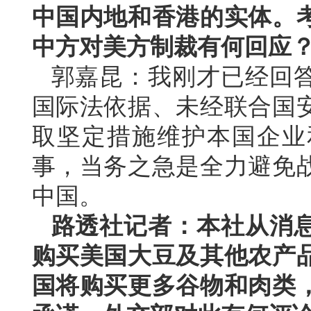
中国内地和香港的实体。
中方对美方制裁有何回应
郭嘉昆：我刚才已经回
国际法依据、未经联合国
取坚定措施维护本国企业
事，当务之急是全力避免
中国。
路透社记者：本社从消
购买美国大豆及其他农产
国将购买更多谷物和肉类