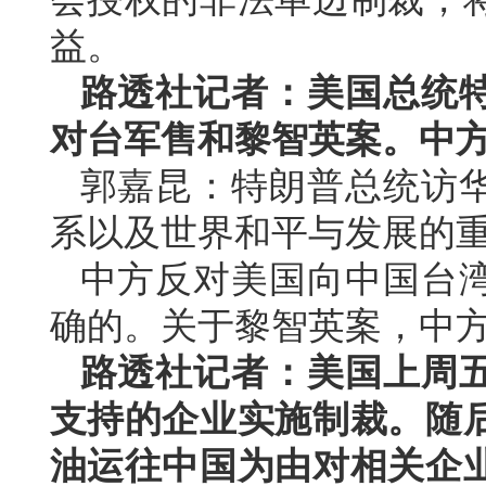
益。
路透社记者：美国总统
对台军售和黎智英案。中
郭嘉昆：特朗普总统访
系以及世界和平与发展的
中方反对美国向中国台
确的。关于黎智英案，中
路透社记者：美国上周
支持的企业实施制裁。随
油运往中国为由对相关企