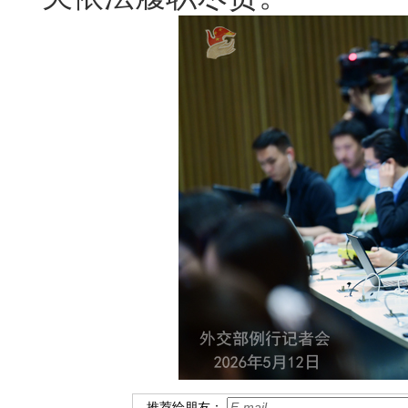
推荐给朋友：