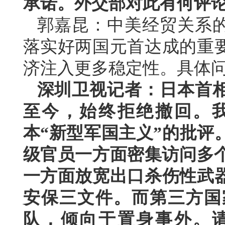
承诺。外交部对此有何评
郭嘉昆：中美经贸关系
落实好两国元首达成的重
济注入更多稳定性。具体
深圳卫视记者：日本首相
至今，始终拒绝撤回。
本“新型军国主义”的批评
级官员一方面密集访问多个
一方面放宽出口杀伤性武
安保三文件。而第三方国
队，倾向于置身事外。