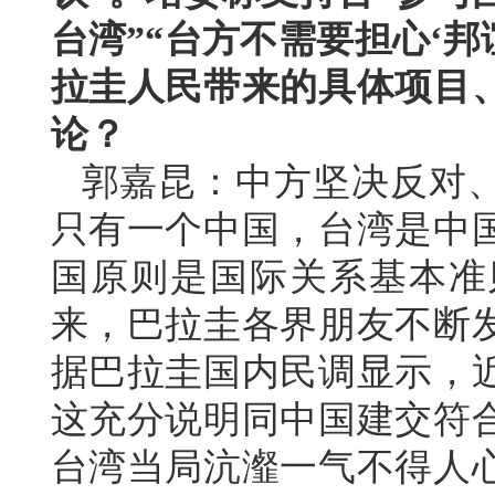
台湾”“台方不需要担心‘邦
拉圭人民带来的具体项目
论？
郭嘉昆：中方坚决反对
只有一个中国，台湾是中
国原则是国际关系基本准
来，巴拉圭各界朋友不断
据巴拉圭国内民调显示，
这充分说明同中国建交符
台湾当局沆瀣一气不得人