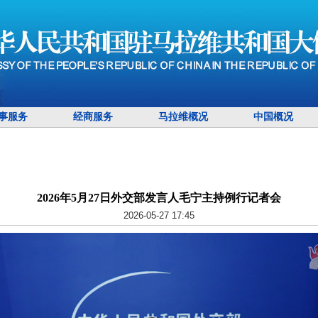
事服务
经商服务
马拉维概况
中国概况
2026年5月27日外交部发言人毛宁主持例行记者会
2026-05-27 17:45