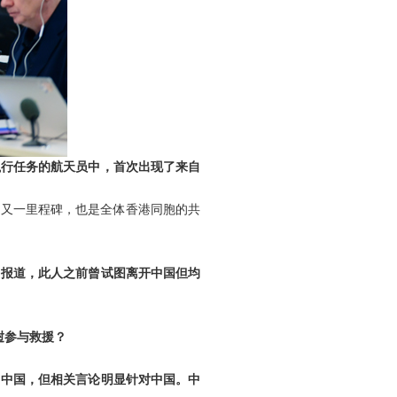
执行任务的航天员中，首次出现了来自
的又一里程碑，也是全体香港同胞的共
》报道，此人之前曾试图离开中国但均
挝参与救援？
名中国，但相关言论明显针对中国。中