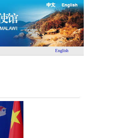
中文
English
English