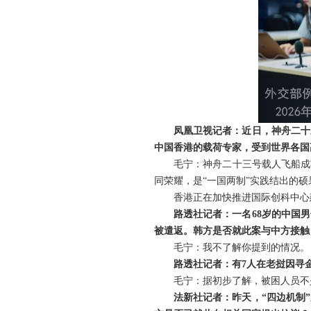
凤凰卫视记者：近日，神舟二十
中国香港的载荷专家，受到世界各国
毛宁：神舟二十三号载人飞船成
同荣耀，是“一国两制”实践结出的硕
香港正在加快推进国际创科中心
路透社记者：一名68岁的中国
被遣返。韩方是否就此案与中方接触
毛宁：我不了解你提到的情况。
路透社记者：有7人在老挝因寻
毛宁：据初步了解，被困人员不
法新社记者：昨天，“四边机制