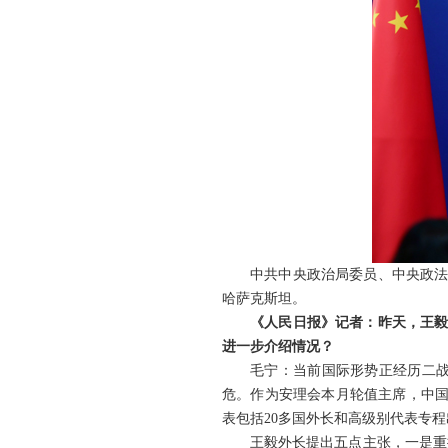
中共中央政治局委员、中央政法
哈萨克斯坦。
《人民日报》记者：昨天，王毅
进一步介绍情况？
毛宁：当前国际形势正经历二
危。作为安理会本月轮值主席，中国
表包括20多国外长和高级别代表专
王毅外长提出五点主张，一是重