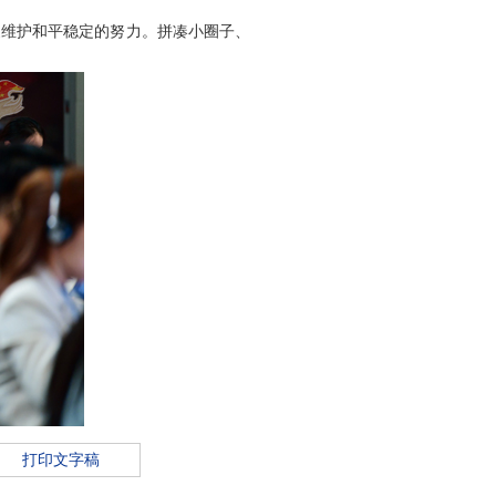
家维护和平稳定的努力。拼凑小圈子、
打印文字稿