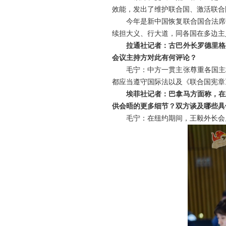
效能，发出了维护联合国、激活联合
今年是新中国恢复联合国合法席
续担大义、行大道，同各国在多边主
拉通社记者：古巴外长罗德里格
会议主持方对此有何评论？
毛宁：中方一贯主张尊重各国主
都应当遵守国际法以及《联合国宪章
埃菲社记者：巴拿马方面称，在
供会晤的更多细节？双方谈及哪些具
毛宁：在纽约期间，王毅外长会