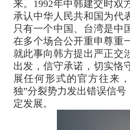
来。1992年中韩建交时
承认中华人民共和国为代
只有一个中国、台湾是中
在多个场合公开重申尊重
就此事向韩方提出严正交
出发，信守承诺，切实恪
展任何形式的官方往来，
独”分裂势力发出错误信号
定发展。