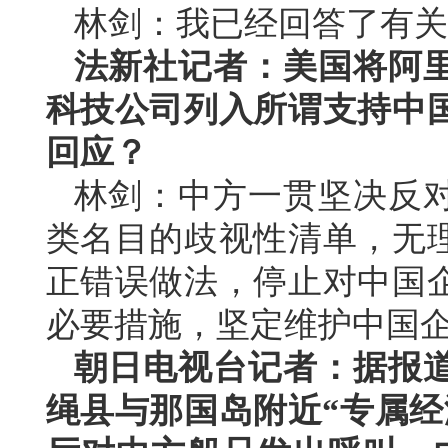
林剑：我已经回答了有关
法新社记者：美国将阿
科技公司列入所谓支持中
回应？
林剑：中方一贯坚决反
类名目的歧视性清单，无
正错误做法，停止对中国
必要措施，坚定维护中国
朝日电视台记者：据报
绳县与那国岛附近“专属经