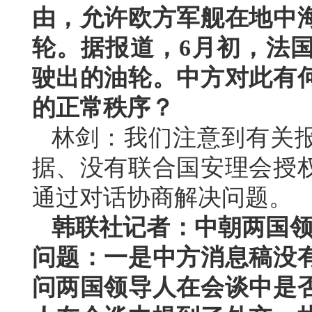
由，允许欧方军舰在地中
轮。据报道，6月初，法
驶出的油轮。中方对此有
的正常秩序？
林剑：我们注意到有关
据、没有联合国安理会授
通过对话协商解决问题。
韩联社记者：中朝两国领
问题：一是中方消息稿没
问两国领导人在会谈中是