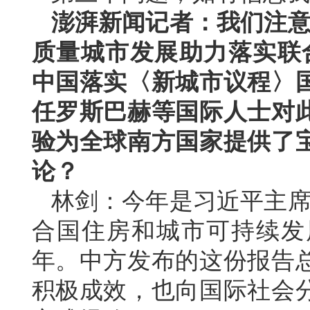
澎湃新闻记者：我们注意
质量城市发展助力落实联合
中国落实〈新城市议程〉
任罗斯巴赫等国际人士对
验为全球南方国家提供了
论？
林剑：今年是习近平主席
合国住房和城市可持续发
年。中方发布的这份报告
积极成效，也向国际社会