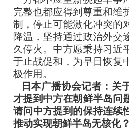
完整也都应得到尊重和维
制，停止可能激化冲突的
降温，坚持通过政治外交
久停火。中方愿秉持习近
于止战促和，为早日恢复
极作用。
日本广播协会记者：关
才提到中方在朝鲜半岛问
请问中方提到的保持连续
推动实现朝鲜半岛无核化