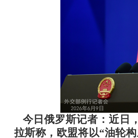
今日俄罗斯记者：近日
拉斯称，欧盟将以“油轮构