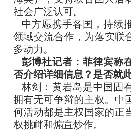
社会广泛认可。
中方愿携手各国，持续
领域交流合作，为落实联合
多动力。
彭博社记者：菲律宾称
否介绍详细信息？是否就
林剑：黄岩岛是中国固
拥有无可争辩的主权。中
何活动都是主权国家的正
权挑衅和煽宣炒作。