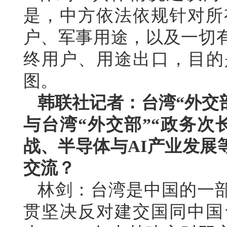
是，中方依法依规针对所
户、军事用途，以及一切
终用户、用途出口，目的
图。
韩联社记者：台湾“外交
与台湾“外交部”“政务次
战、半导体与AI产业发展
交流？
林剑：台湾是中国的一部
贯坚决反对建交国同中国