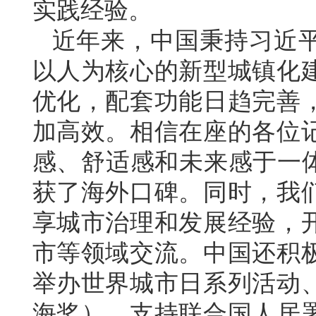
实践经验。
近年来，中国秉持习近
以人为核心的新型城镇化
优化，配套功能日趋完善
加高效。相信在座的各位
感、舒适感和未来感于一体
获了海外口碑。同时，我
享城市治理和发展经验，
市等领域交流。中国还积
举办世界城市日系列活动
海奖），支持联合国人居