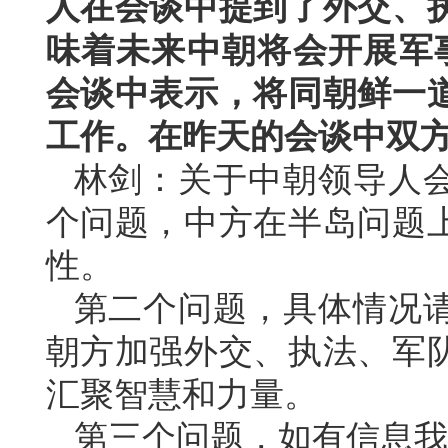
人在会谈中提到了外交、
味着未来中朝将会开展军
会谈中表示，将同朝鲜一
工作。在昨天的会谈中双
林剑：关于中朝领导人
个问题，中方在半岛问题
性。
第二个问题，具体情况
朝方加强外交、执法、军
汇聚智慧和力量。
第三个问题，如有信息我