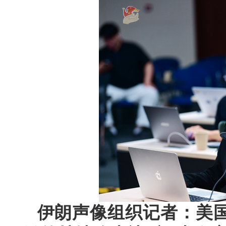
伊朗声像组织记者：美