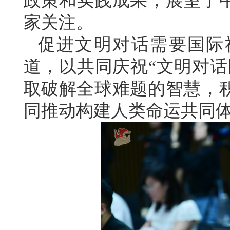
政策和实践成果，展望了
家关注。
促进文明对话需要国际
道，以共同庆祝“文明对话
取破解全球难题的智慧，
同推动构建人类命运共同