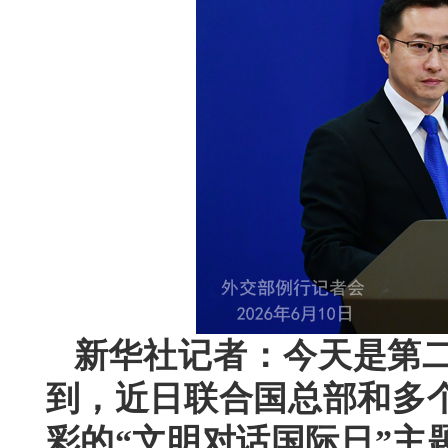
新华社记者：今天是第二
到，近日联合国总部和多
彩的“文明对话国际日”主