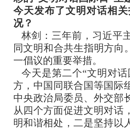
今天发布了文明对话相关
况？
林剑：三年前，习近平
同文明和合共生指明方向。
一倡议的重要举措。
今天是第二个“文明对话
方，中国同联合国等国际
中央政治局委员、外交部
从四个方面促进文明对话
明和谐相处，二是坚持以