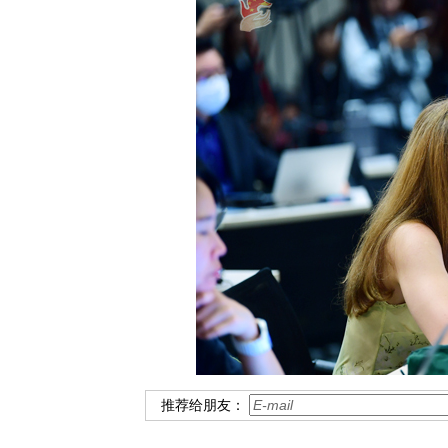
推荐给朋友：