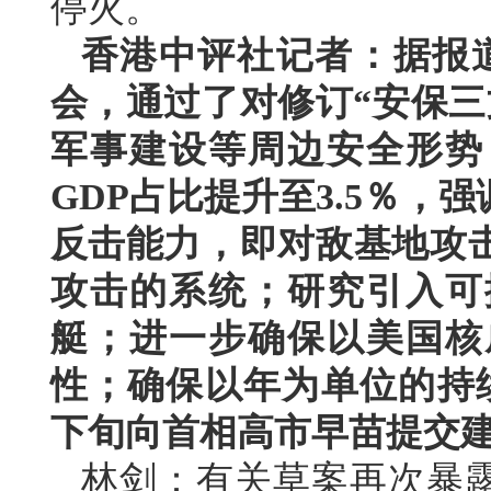
停火。
香港中评社记者：据报
会，通过了对修订“安保三
军事建设等周边安全形势
GDP占比提升至3.5％
反击能力，即对敌基地攻
攻击的系统；研究引入可
艇；进一步确保以美国核
性；确保以年为单位的持
下旬向首相高市早苗提交
林剑：有关草案再次暴露