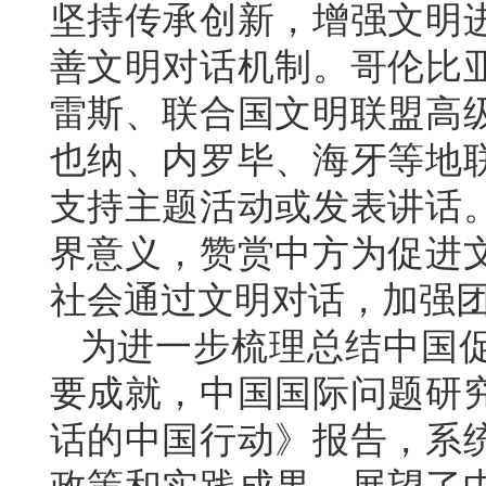
坚持传承创新，增强文明
善文明对话机制。哥伦比
雷斯、联合国文明联盟高
也纳、内罗毕、海牙等地
支持主题活动或发表讲话
界意义，赞赏中方为促进
社会通过文明对话，加强
为进一步梳理总结中国
要成就，中国国际问题研
话的中国行动》报告，系