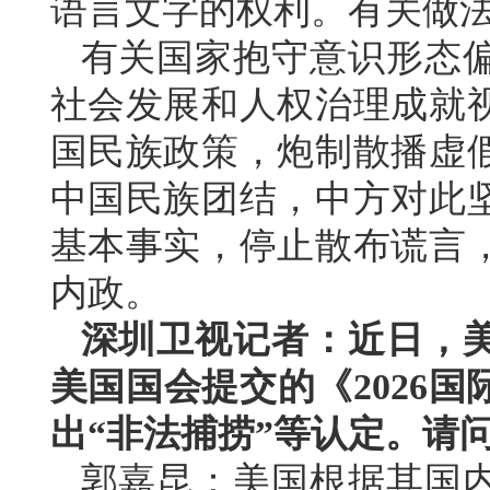
语言文字的权利。有关做
有关国家抱守意识形态
社会发展和人权治理成就
国民族政策，炮制散播虚
中国民族团结，中方对此
基本事实，停止散布谎言
内政。
深圳卫视记者：近日，
美国国会提交的《2026
出“非法捕捞”等认定。请
郭嘉昆：美国根据其国