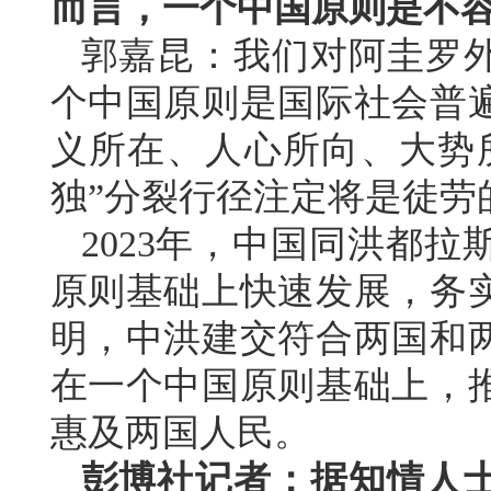
而言，一个中国原则是不
郭嘉昆：我们对阿圭罗
个中国原则是国际社会普
义所在、人心所向、大势
独”分裂行径注定将是徒劳
2023年，中国同洪都
原则基础上快速发展，务
明，中洪建交符合两国和
在一个中国原则基础上，
惠及两国人民。
彭博社记者：据知情人