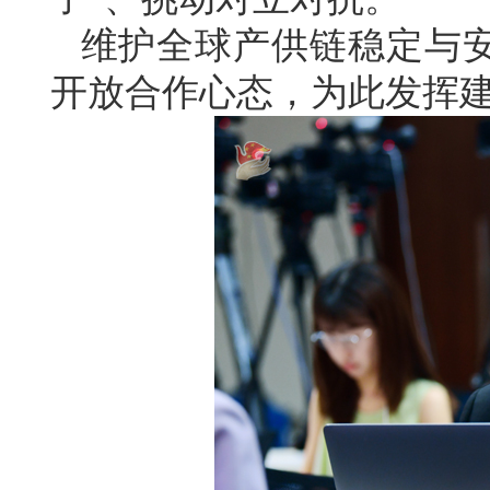
维护全球产供链稳定与
开放合作心态，为此发挥