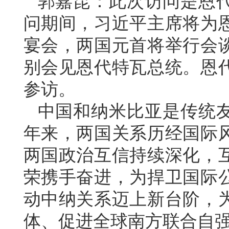
郭嘉昆：此次访问是恩
问期间，习近平主席将为
宴会，两国元首将举行会
别会见恩代特瓦总统。恩
参访。
中国和纳米比亚是传统友
年来，两国关系历经国际
两国政治互信持续深化，
荣携手奋进，为捍卫国际
动中纳关系迈上新台阶，
体、促进全球南方联合自