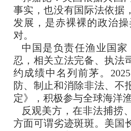
事实，也没有国际法依据
发展，是赤裸裸的政治操
对。
中国是负责任渔业国家
忍，相关立法完备、执法
约成绩中名列前茅。202
防、制止和消除非法、不
定》，积极参与全球海洋
反观美方，在非法捕捞
方面可谓劣迹斑斑。美国