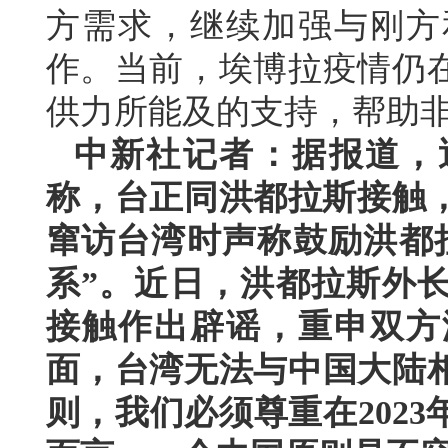
方需求，继续加强与刚方
作。当前，埃博拉疫情仍
供力所能及的支持，帮助
中新社记者：据报道，
称，台正同洪都拉斯接触，
窜访台湾时声称鼓励洪都
系”。近日，洪都拉斯外
接触作出辟谣，重申双方
面，台湾无法与中国大陆
则，我们必须尊重在202