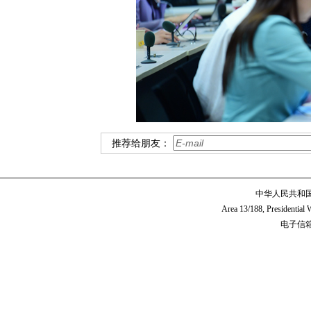
推荐给朋友：
中华人民共和
Area 13/188, Presidentia
电子信箱:c