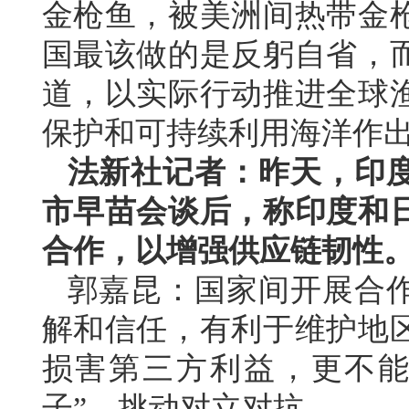
金枪鱼，被美洲间热带金
国最该做的是反躬自省，
道，以实际行动推进全球
保护和可持续利用海洋作
法新社记者：昨天，印
市早苗会谈后，称印度和
合作，以增强供应链韧性
郭嘉昆：国家间开展合
解和信任，有利于维护地
损害第三方利益，更不能
子”、挑动对立对抗。