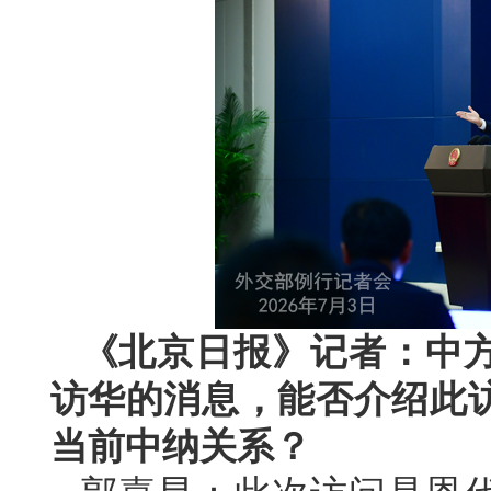
《北京日报》记者：中
访华的消息，能否介绍此
当前中纳关系？