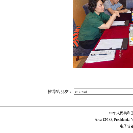
推荐给朋友：
中华人民共和
Area 13/188, Presidentia
电子信箱:c