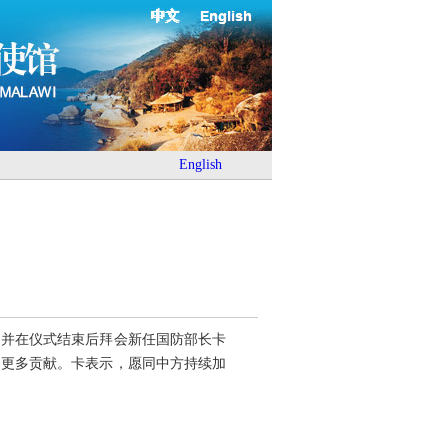
中文
English
English
，并在仪式结束后拜会新任国防部长卡
出更多贡献。卡表示，愿同中方持续加