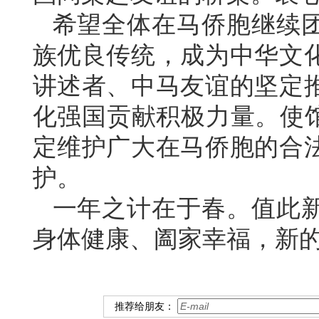
希望全体在马侨胞继续
族优良传统，成为中华文
讲述者、中马友谊的坚定
化强国贡献积极力量。使馆
定维护广大在马侨胞的合
护。
一年之计在于春。值此
身体健康、阖家幸福，新
推荐给朋友：