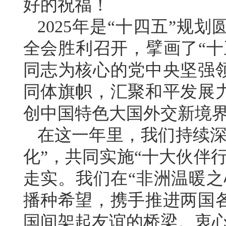
好的祝福！
2025年是“十四五”规
全会胜利召开，擘画了“十
同志为核心的党中央坚强
同体旗帜，汇聚和平发展
创中国特色大国外交新境
在这一年里，我们持续深
化”，共同实施“十大伙伴
走实。我们在“非洲温暖之
播种希望，携手推进两国
国间架起友谊的桥梁。衷