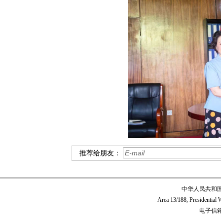
推荐给朋友：
中华人民共和
Area 13/188, Presidentia
电子信箱:c