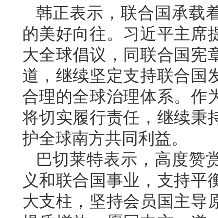
韩正表示，联合国承载
的美好向往。习近平主席
大全球倡议，同联合国宪
道，继续坚定支持联合国
合理的全球治理体系。作
将切实履行责任，继续秉
护全球南方共同利益。
巴切莱特表示，高度赞
义和联合国事业，支持平
大支柱，坚持会员国主导