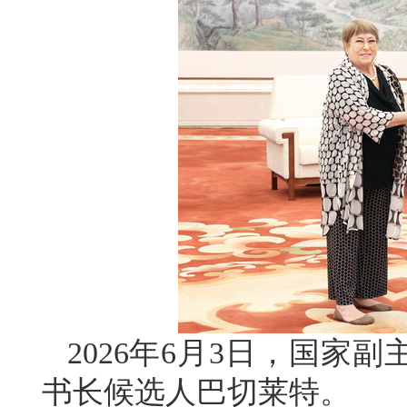
2026年6月3日，国家
书长候选人巴切莱特。