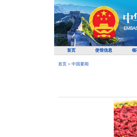
首页
使馆信息
领
首页
>
中国要闻