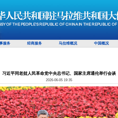
事服务
经商服务
马拉维概况
中国概况
习近平同老挝人民革命党中央总书记、国家主席通伦举行会谈
2026-06-05 19:35