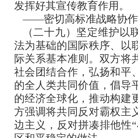
发挥好其宣传教育作用。
——密切高标准战略协作
（二十九）坚定维护以
法为基础的国际秩序、以
际关系基本准则。双方将
社会团结合作，弘扬和平
的全人类共同价值，倡导
的经济全球化，推动构建
方强调将共同反对霸权主
边主义，反对拼凑排他性“