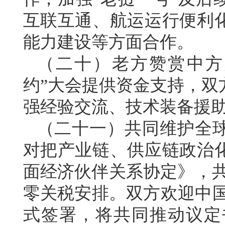
互联互通、航运运行便利
能力建设等方面合作。
（二十）老方赞赏中方
约”大会提供资金支持，双
强经验交流、技术装备援
（二十一）共同维护全
对把产业链、供应链政治
面经济伙伴关系协定》，共
零关税安排。双方欢迎中国
式签署，将共同推动议定