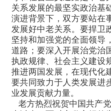
关系发展的最坚实政治基
演进背景下，双方要站在
发展好中老关系。要捍卫
坚持和加强党的全面领导
道路；要深入开展治党治
执政规律、社会主义建设
推进两国发展，在现代化
要共同致力于人类发展进
业发展贡献力量。
老方热烈祝贺中国共产党