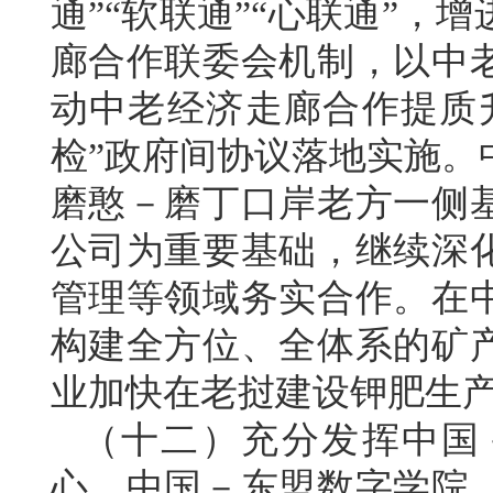
通”“软联通”“心联通”
廊合作联委会机制，以中
动中老经济走廊合作提质
检”政府间协议落地实施。
磨憨－磨丁口岸老方一侧
公司为重要基础，继续深
管理等领域务实合作。在
构建全方位、全体系的矿
业加快在老挝建设钾肥生
（十二）充分发挥中国
心、中国－东盟数字学院