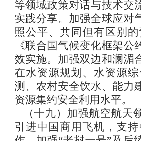
等领域政策对话与技术交
实践分享。加强全球应对
照公平、共同但有区别的
《联合国气候变化框架公
效实施。加强双边和澜湄
在水资源规划、水资源综
测、农村安全饮水、能力
资源集约安全利用水平。
（十九）加强航空航天
引进中国商用飞机，支持
作，加强“老挝一号”及后