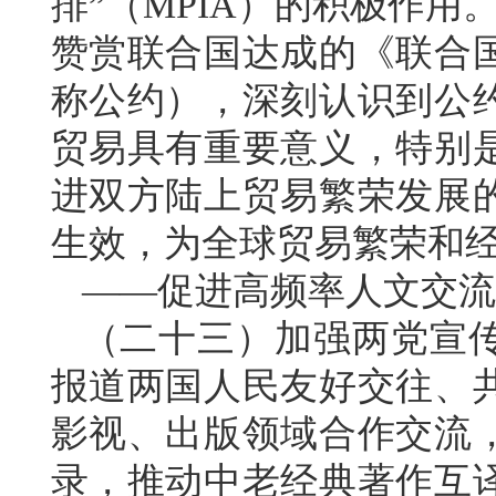
排”（MPIA）的积极作用
赞赏联合国达成的《联合
称公约），深刻认识到公
贸易具有重要意义，特别
进双方陆上贸易繁荣发展
生效，为全球贸易繁荣和
——促进高频率人文交流
（二十三）加强两党宣
报道两国人民友好交往、
影视、出版领域合作交流
录，推动中老经典著作互