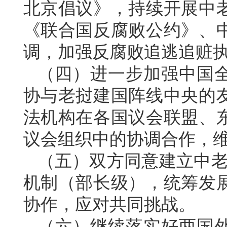
北京倡议》，持续开展中
《联合国反腐败公约》、
调，加强反腐败追逃追赃
（四）进一步加强中国
协与老挝建国阵线中央的
法机构在各国议会联盟、
议会组织中的协调合作，
（五）双方同意建立中老外
机制（部长级），统筹发
协作，应对共同挑战。
（六）继续落实好两国