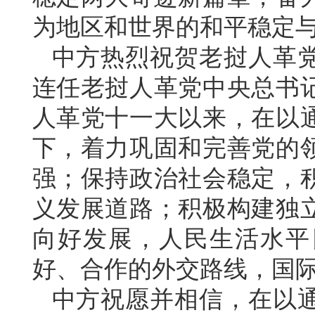
为地区和世界的和平稳定
中方热烈祝贺老挝人革
连任老挝人革党中央总书
人革党十一大以来，在以
下，着力巩固和完善党的
强；保持政治社会稳定，
义发展道路；积极构建独
向好发展，人民生活水平
好、合作的外交路线，国
中方祝愿并相信，在以