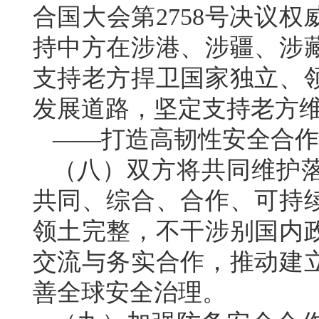
合国大会第2758号决议
持中方在涉港、涉疆、涉
支持老方捍卫国家独立、
发展道路，坚定支持老方
——打造高韧性安全合作
（八）双方将共同维护
共同、综合、合作、可持
领土完整，不干涉别国内
交流与务实合作，推动建
善全球安全治理。