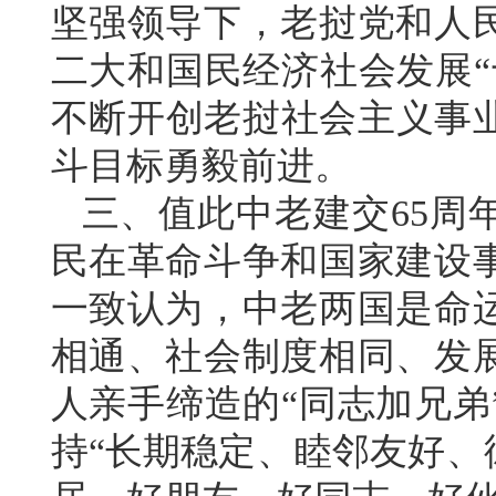
坚强领导下，老挝党和人
二大和国民经济社会发展“
不断开创老挝社会主义事业
斗目标勇毅前进。
三、值此中老建交65周
民在革命斗争和国家建设
一致认为，中老两国是命
相通、社会制度相同、发
人亲手缔造的“同志加兄弟
持“长期稳定、睦邻友好、