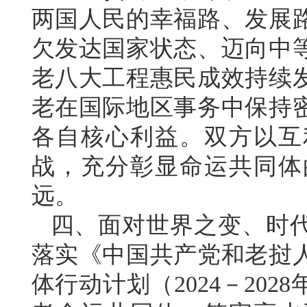
两国人民的幸福路、发展
欠发达国家状态、迈向中
老八大工程惠民成效持续
老在国际地区事务中保持
各自核心利益。双方以互
战，充分彰显命运共同体
远。
四、面对世界之变、时
落实《中国共产党和老挝
体行动计划（2024－20