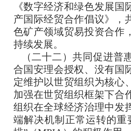
《数字经济和绿色发展国
产国际经贸合作倡议》，
色矿产领域贸易投资合作
持续发展。
（二十二）共同促进普
合国安理会授权、没有国
定维护以世贸组织为核心
加强在世贸组织框架下合
组织在全球经济治理中发
端解决机制正常运转的重