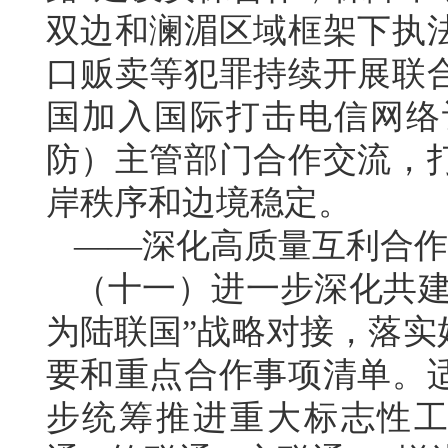
双边和澜湄区域框架下执
口贩卖等犯罪持续开展联
国加入国际打击电信网络
防）主管部门合作交流，
岸秩序和边境稳定。
——深化高质量互利合作
（十一）进一步深化共建
为陆联国”战略对接，落实
要和重点合作事项清单。
步统筹推进重大标志性工