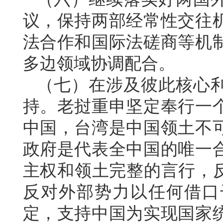
议，保持两部经常性交往
法合作和国际法磋商等机
多边领域协调配合。
（七）在涉及彼此核心
持。老挝重申坚定奉行一
中国，台湾是中国领土不
政府是代表全中国的唯一
主权和领土完整的言行，反
反对外部势力以任何借口
定，支持中国为实现国家