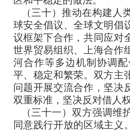
区和平稳定的做法。
（三十）推动在构建人
球安全倡议、全球文明倡
议框架下合作，共同应对
世界贸易组织、上海合作
河合作等多边机制协调配
平、稳定和繁荣。双方主
问题开展交流合作，坚决
双重标准，坚决反对借人
（三十一）双方强调维
同意践行开放的区域主义