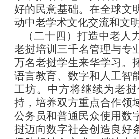
好的民意基础。在全球文
动中老学术文化交流和文
（二十四）打造中老人力
老挝培训三千名管理与专业
万名老挝学生来华学习。
语言教育、数字和人工智
工坊。中方将继续为老挝
持，培养双方重点合作领
公务员和普通民众使用数
挝迈向数字社会创造良好