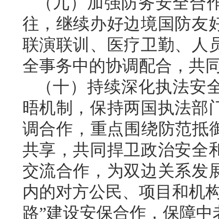
（九）加强防务安全合
往，继续办好边境国防友
联演联训、医疗卫勤、人
全事务中的协调配合，共
（十）持续深化执法安
晤机制，保持两国执法部
调合作，重点围绕防范抵御
共享，共同捍卫政治安全
交流合作，为双边关系发
内的对方公民、项目和机构
路”建设安保合作，保障中