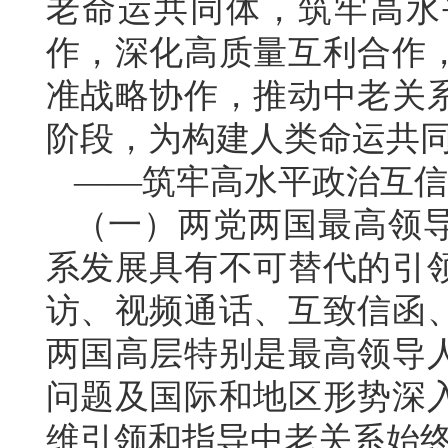
老命运共同体，筑牢高水
作，深化高质量互利合作
准战略协作，推动中老关
阶段，为构建人类命运共
——筑牢高水平政治互信
（一）两党两国最高领
系发展具有不可替代的引
访、视频通话、互致信函
两国高层特别是最高领导
问题及国际和地区形势深
维引领和指导中老关系始