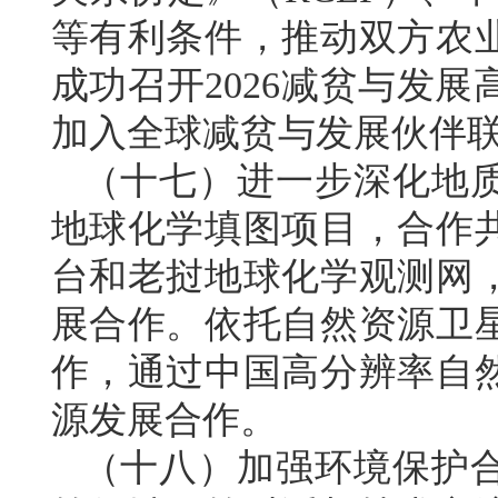
等有利条件，推动双方农
成功召开2026减贫与发
加入全球减贫与发展伙伴
（十七）进一步深化地
地球化学填图项目，合作
台和老挝地球化学观测网
展合作。依托自然资源卫
作，通过中国高分辨率自
源发展合作。
（十八）加强环境保护