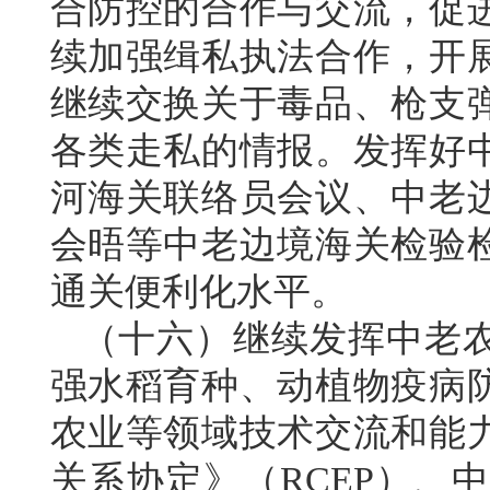
合防控的合作与交流，促
续加强缉私执法合作，开
继续交换关于毒品、枪支
各类走私的情报。发挥好
河海关联络员会议、中老
会晤等中老边境海关检验
通关便利化水平。
（十六）继续发挥中老
强水稻育种、动植物疫病
农业等领域技术交流和能
关系协定》（RCEP）、