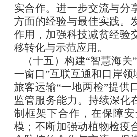
实合作。进一步交流与分
方面的经验与最佳实践。
作用，加强科技减贫经验
移转化与示范应用。
（十五）构建“智慧海关
一窗口”互联互通和口岸领
旅客运输“一地两检”提供
监管服务能力。持续深化在
制框架下合作，在保障安
模；不断加强动植物检疫