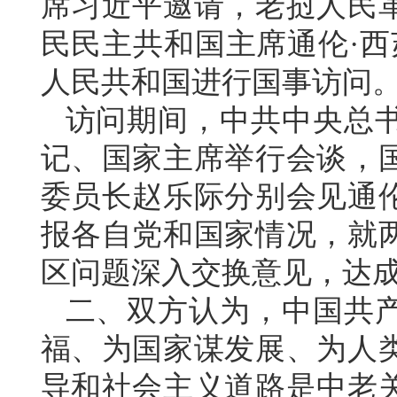
席习近平邀请，老挝人民
民民主共和国主席通伦·西苏
人民共和国进行国事访问
访问期间，中共中央总
记、国家主席举行会谈，
委员长赵乐际分别会见通
报各自党和国家情况，就
区问题深入交换意见，达
二、双方认为，中国共
福、为国家谋发展、为人
导和社会主义道路是中老