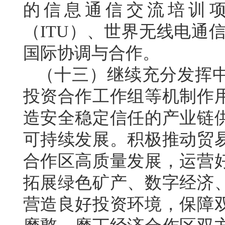
的信息通信交流培训
（ITU）、世界无线电通
国际协调与合作。
（十三）继续充分发挥
投资合作工作组等机制作
造安全稳定信任的产业链
可持续发展。积极推动贸
合作区高质量发展，运营
拓展绿色矿产、数字经济
营造良好投资环境，保障