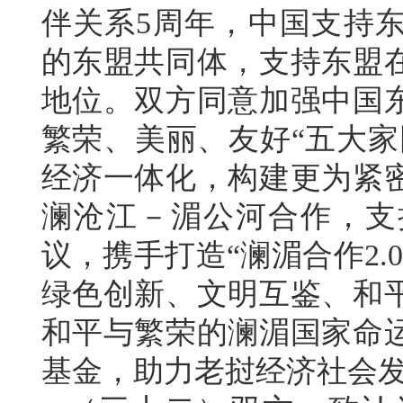
伴关系5周年，中国支持
的东盟共同体，支持东盟
地位。双方同意加强中国
繁荣、美丽、友好“五大家
经济一体化，构建更为紧
澜沧江－湄公河合作，支
议，携手打造“澜湄合作2
绿色创新、文明互鉴、和
和平与繁荣的澜湄国家命
基金，助力老挝经济社会