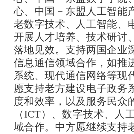
心、中国－东盟人工智能
老数字技术、人工智能、
开展人才培养、技术研讨
落地见效。支持两国企业
信息通信领域合作，如推
系统、现代通信网络等现
愿支持老方建设电子政务
度和效率，以及服务民众
（ICT）、数字技术、人
域合作。中方愿继续支持