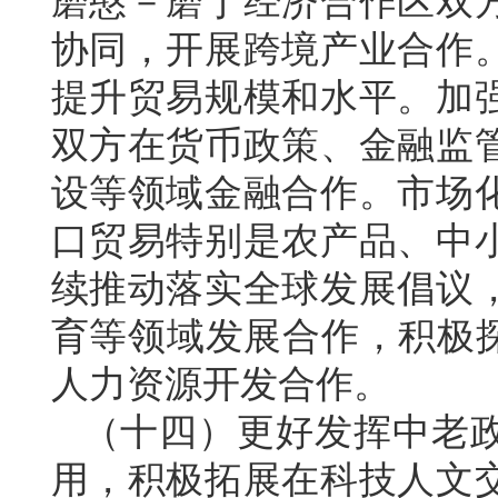
磨憨－磨丁经济合作区双
协同，开展跨境产业合作
提升贸易规模和水平。加
双方在货币政策、金融监
设等领域金融合作。市场
口贸易特别是农产品、中
续推动落实全球发展倡议
育等领域发展合作，积极探
人力资源开发合作。
（十四）更好发挥中老
用，积极拓展在科技人文