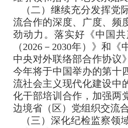
（二）继续充分发挥党
流合作的深度、广度、频
劲动力。落实好《中国共
（2026－2030年）》
中央对外联络部合作协议
今年将于中国举办的第十
流社会主义现代化建设中
化干部培训合作，加强两
边境省（区）党组织交流
（三）深化纪检监察领