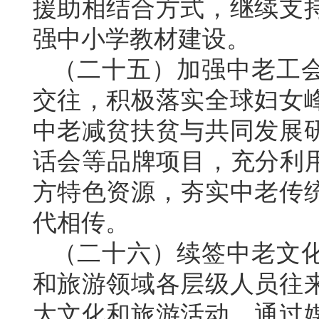
援助相结合方式，继续支
强中小学教材建设。
（二十五）加强中老工
交往，积极落实全球妇女
中老减贫扶贫与共同发展
话会等品牌项目，充分利用
方特色资源，夯实中老传
代相传。
（二十六）续签中老文
和旅游领域各层级人员往
大文化和旅游活动。通过