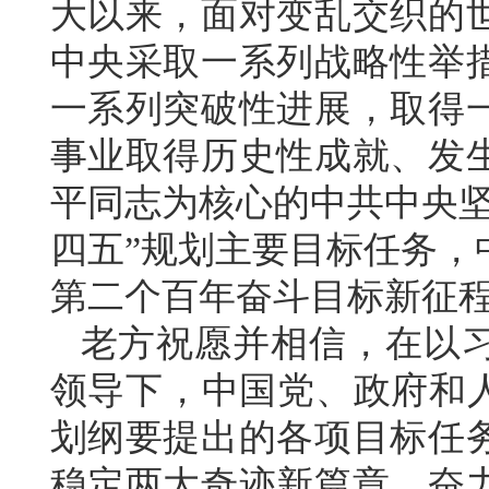
大以来，面对变乱交织的
中央采取一系列战略性举
一系列突破性进展，取得
事业取得历史性成就、发
平同志为核心的中共中央坚
四五”规划主要目标任务，
第二个百年奋斗目标新征
老方祝愿并相信，在以
领导下，中国党、政府和人
划纲要提出的各项目标任
稳定两大奇迹新篇章，奋