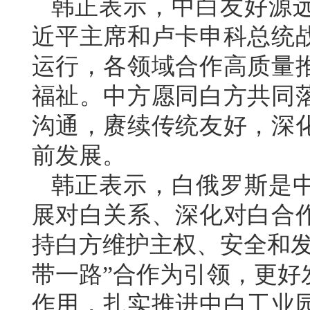
韩正表示，中白友好源
近平主席和卢卡申科总统
运行，各领域合作高质量
福祉。中方愿同白方共同
沟通，赓续传统友好，深
前发展。
韩正表示，白俄罗斯是
展对白关系、深化对白合
持白方维护主权、安全和发
带一路”合作为引领，更好
作用，扎实推进中白工业