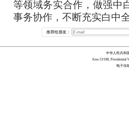
等领域务实合作，做强中
事务协作，不断充实白中
推荐给朋友：
中华人民共和
Area 13/188, Presidentia
电子信箱:c