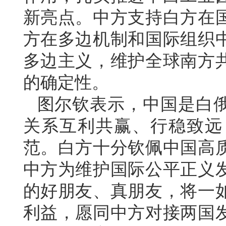
新亮点。中方支持白方在
方在多边机制和国际组织
多边主义，维护全球南方
的确定性。
图尔钦表示，中国是白
关系互利共赢、行稳致远
范。白方十分钦佩中国高
中方为维护国际公平正义
的好朋友、真朋友，将一
利益，愿同中方对接两国