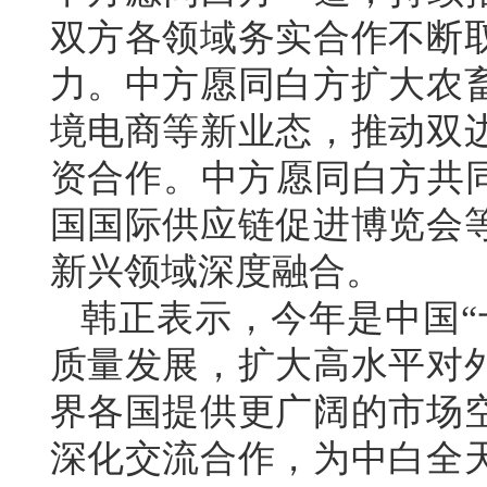
双方各领域务实合作不断
力。中方愿同白方扩大农
境电商等新业态，推动双
资合作。中方愿同白方共同
国国际供应链促进博览会
新兴领域深度融合。
韩正表示，今年是中国“
质量发展，扩大高水平对
界各国提供更广阔的市场
深化交流合作，为中白全