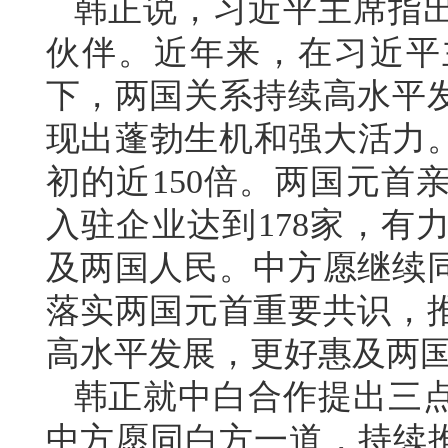
韩正说，习近平主席指
伙伴。近年来，在习近平
下，两国关系持续高水平
现出蓬勃生机和强大活力。
初的近150倍。两国元首
入驻企业达到178家，有
及两国人民。中方愿继续
落实两国元首重要共识，
高水平发展，更好惠及两
韩正就中白合作提出三
中方愿同白方一道，持续推