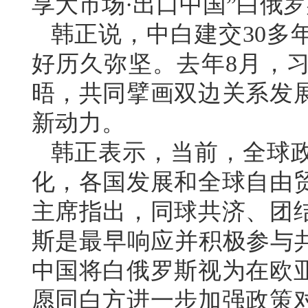
享大市场·出口中国”白俄
韩正说，中白建交30多
好历久弥坚。去年8月，
晤，共同擘画双边关系发
新动力。
韩正表示，当前，全球
化，各国发展和全球自由
主席指出，同球共济、团
斯是最早响应并积极参与共
中国将白俄罗斯视为在欧
愿同白方进一步加强政策