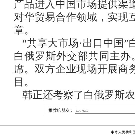
产品进入中国市场提供渠
对华贸易合作领域，实现
章。
“共享大市场·出口中国
白俄罗斯外交部共同主办。
席。双方企业现场开展商
目。
韩正还考察了白俄罗斯农
推荐给朋友：
中华人民共和