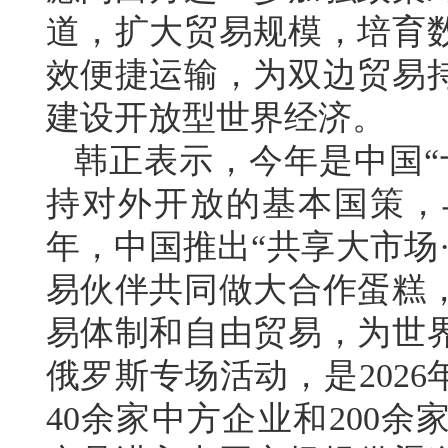
道，扩大贸易规模，培育
效便捷运输，为双边贸易
建设开放型世界经济。
韩正表示，今年是中国“
持对外开放的基本国策，
年，中国推出“共享大市场
易伙伴共同做大合作蛋糕
易体制和自由贸易，为世
俄罗斯专场活动，是202
40余家中方企业和200