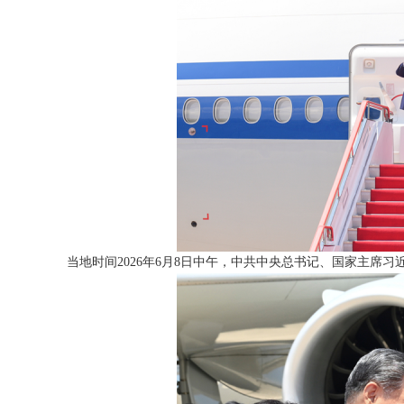
当地时间2026年6月8日中午，中共中央总书记、国家主席