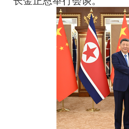
长金正恩举行会谈。