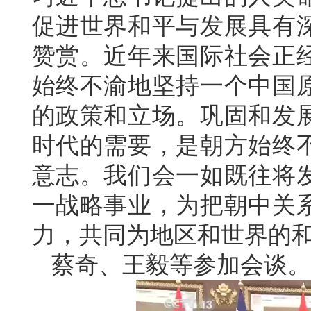
促进世界和平与发展具有
赞赏。近年来国际社会正
始终不渝地坚持一个中国
的政策和立场。巩固和发
时代的需要，是朝方始终
意志。我们会一如既往将
一战略事业，为把朝中关
力，共同为地区和世界的
蔡奇、王毅等参加会谈。