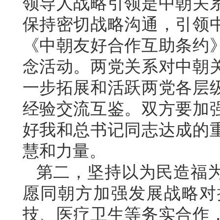
领导人战略引领是中朝关
保持密切战略沟通，引领
《中朝友好合作互助条约》
念活动。两党关系对中朝
一步拓展和活跃两党各层
经验交流互鉴。双方要加
好我和总书记同志达成的
慧和力量。
第二，坚持以为民造福
愿同朝方加强发展战略对
技、医疗卫生等务实合作