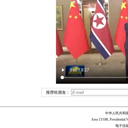
推荐给朋友：
中华人民共和
Area 13/188, Presidentia
电子信箱:c