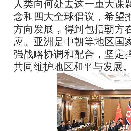
人类向何处去这一重大课
念和四大全球倡议，希望
方向发展，得到包括朝方
应。亚洲是中朝等地区国
强战略协调和配合，坚定
共同维护地区和平与发展