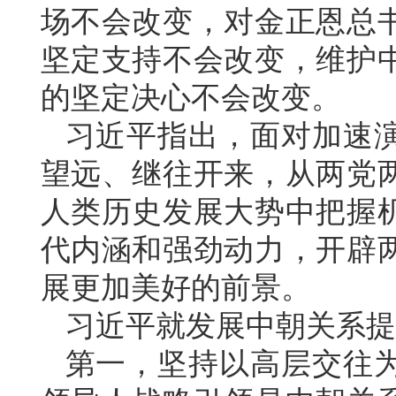
场不会改变，对金正恩总
坚定支持不会改变，维护
的坚定决心不会改变。
习近平指出，面对加速
望远、继往开来，从两党
人类历史发展大势中把握
代内涵和强劲动力，开辟
展更加美好的前景。
习近平就发展中朝关系提
第一，坚持以高层交往