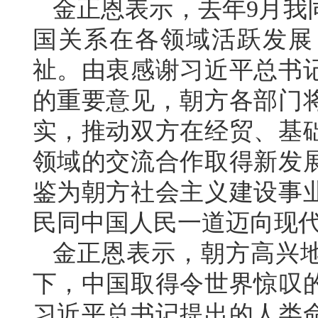
金正恩表示，去年9月我
国关系在各领域活跃发展
祉。由衷感谢习近平总书
的重要意见，朝方各部门
实，推动双方在经贸、基
领域的交流合作取得新发
鉴为朝方社会主义建设事
民同中国人民一道迈向现
金正恩表示，朝方高兴
下，中国取得令世界惊叹
习近平总书记提出的人类