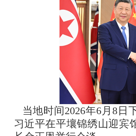
当地时间2026年6月8
习近平在平壤锦绣山迎宾