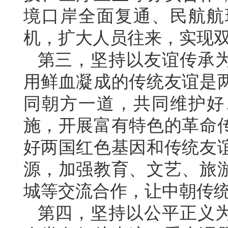
境口岸全面复通、民航航
机，扩大人员往来，实现
第三，坚持以友谊传承
用鲜血凝成的传统友谊是
同朝方一道，共同维护好
施，开展富有特色的革命
好两国红色基因和传统友
源，加强教育、文艺、旅
城等交流合作，让中朝传
第四，坚持以公平正义