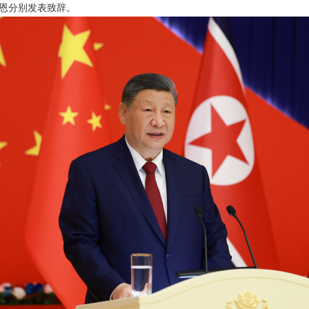
恩分别发表致辞。