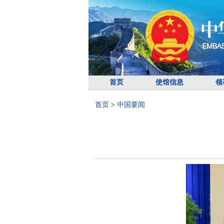
首页
使馆信息
领
首页
>
中国要闻