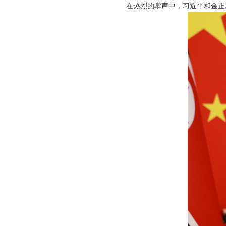
在热烈的掌声中，习近平和金正