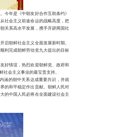
坚。今年是《中朝友好合作互助条约》
要从社会主义前途命运的战略高度，把
中朝关系高水平发展，携手开辟两国社
，开启朝鲜社会主义全面发展新时期。
民顺利完成朝鲜劳动党九大提出的目标
着友好情谊，热烈欢迎朝鲜党、政府和
鲜社会主义事业的最宝贵支持。
代内涵的朝中关系达成重要共识，并就
世界的和平稳定作出贡献。朝鲜人民对
伟大的中国人民必将在全面建设社会主