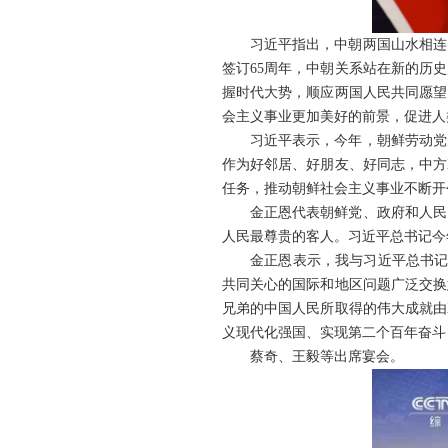
习近平指出，中朝两国山水相连
签订65周年，中朝关系站在新的历
握时代大势，顺应两国人民共同愿望
会主义事业更加美好的前景，促进人
习近平表示，今年，朝鲜劳动党
作为好邻居、好朋友、好同志，中方
任务，推动朝鲜社会主义事业不断开
金正恩代表朝鲜党、政府和人民
人民最尊贵的客人。习近平总书记今
金正恩表示，我与习近平总书记
共同关心的国际和地区问题广泛交换
兄弟的中国人民所取得的伟大成就由
义现代化强国、实现第二个百年奋斗
蔡奇、王毅等出席宴会。