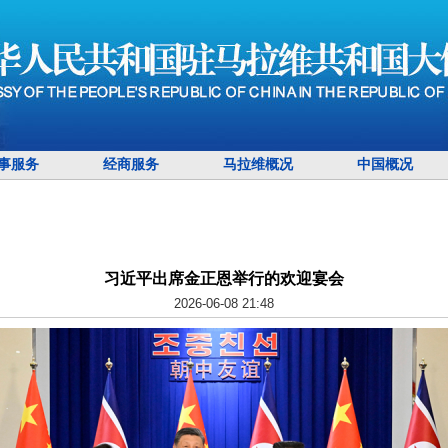
事服务
经商服务
马拉维概况
中国概况
习近平出席金正恩举行的欢迎宴会
2026-06-08 21:48