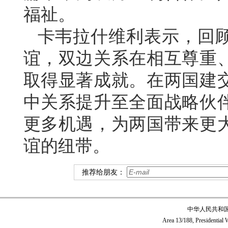
福祉。
卡韦拉什维利表示，回顾
谊，双边关系在相互尊重
取得显著成就。在两国建交
中关系提升至全面战略伙
更多机遇，为两国带来更
谊的纽带。
推荐给朋友：
中华人民共和
Area 13/188, Presidentia