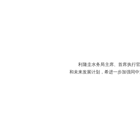
利隆圭水务局主席、首席执行官阿
和未来发展计划，希进一步加强同中