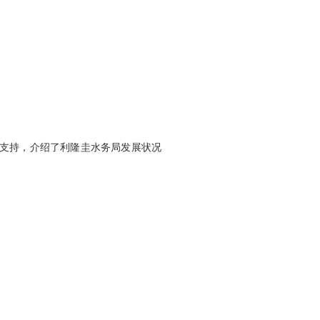
支持，介绍了利隆圭水务局发展状况