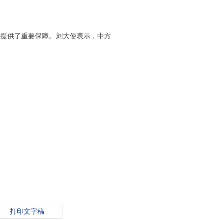
提供了重要保障。刘大使表示，中方
打印文字稿