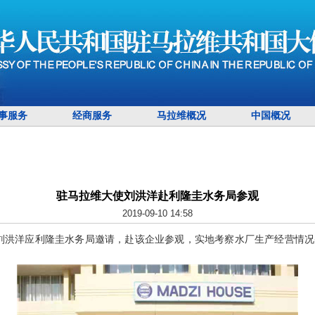
事服务
经商服务
马拉维概况
中国概况
驻马拉维大使刘洪洋赴利隆圭水务局参观
2019-09-10 14:58
刘洪洋应利隆圭水务局邀请，赴该企业参观，实地考察水厂生产经营情