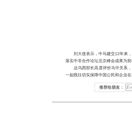
刘大使表示，中马建交12年来，
落实中非合作论坛北京峰会成果为契
达乌西部长高度评价马中关系，感
一如既往切实保障中国公民和企业在
推荐给朋友：