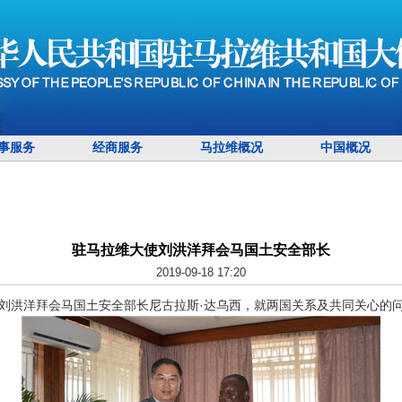
事服务
经商服务
马拉维概况
中国概况
驻马拉维大使刘洪洋拜会马国土安全部长
2019-09-18 17:20
使刘洪洋拜会马国土安全部长尼古拉斯·达乌西，就两国关系及共同关心的