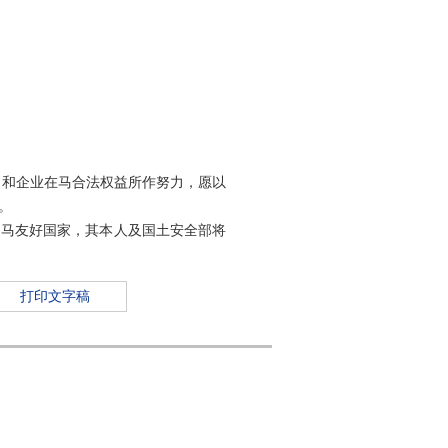
和企业在马合法权益所作努力，愿以
。
马友好国家，其本人及国土安全部将
打印文字稿