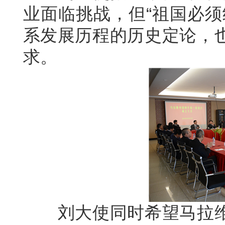
业面临挑战，但“祖国必须
系发展历程的历史定论，
求。
刘大使同时希望马拉维