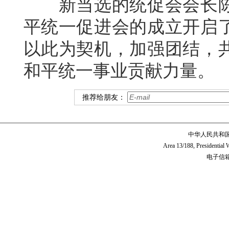
新当选的统促会会长陈
平统一促进会的成立开启
以此为契机，加强团结，
和平统一事业贡献力量。
推荐给朋友：
中华人民共和
Area 13/188, Presidentia
电子信箱:c