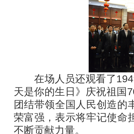
在场人员还观看了194
天是你的生日》庆祝祖国7
团结带领全国人民创造的
荣富强，表示将牢记使命
不断贡献力量。