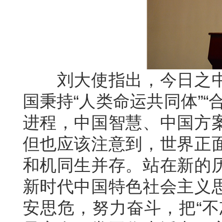
刘大使指出，今日之中
国秉持“人类命运共同体”
进程，中国智慧、中国方
但也应该注意到，世界正
和机同生并存。站在新的
新时代中国特色社会主义
安思危，努力奋斗，把“不