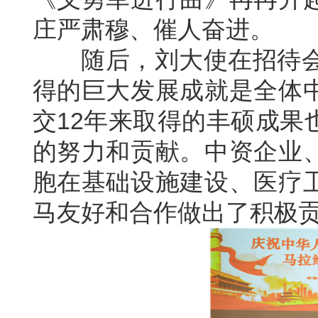
庄严肃穆、催人奋进。
随后，刘大使在招待会上
得的巨大发展成就是全体
交12年来取得的丰硕成果
的努力和贡献。中资企业
胞在基础设施建设、医疗
马友好和合作做出了积极