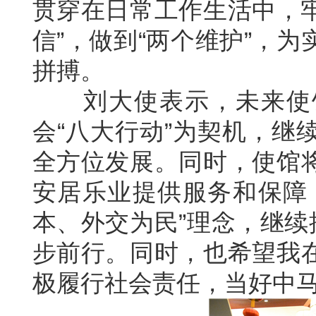
贯穿在日常工作生活中，牢
信”，做到“两个维护”，
拼搏。
刘大使表示，未来使馆
会“八大行动”为契机，继
全方位发展。同时，使馆
安居乐业提供服务和保障
本、外交为民”理念，继续
步前行。同时，也希望我
极履行社会责任，当好中马