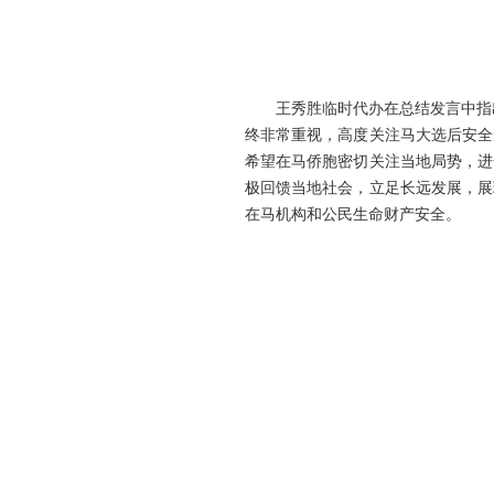
王秀胜临时代办在总结发言中指出，
终非常重视，高度关注马大选后安全
希望在马侨胞密切关注当地局势，进
极回馈当地社会，立足长远发展，展
在马机构和公民生命财产安全。