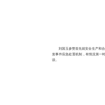
刘国玉参赞首先就安全生产和合规
发事件应急处置机制，有情况第一
设。