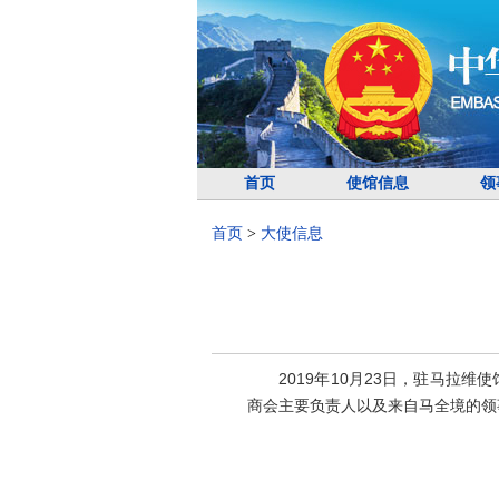
首页
使馆信息
领
首页
>
大使信息
2019年10月23日，驻马拉维
商会主要负责人以及来自马全境的领