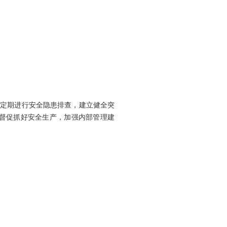
定期进行安全隐患排查，建立健全突
督促抓好安全生产，加强内部管理建