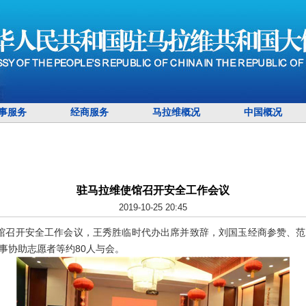
事服务
经商服务
马拉维概况
中国概况
驻马拉维使馆召开安全工作会议
2019-10-25 20:45
使馆召开安全工作会议，王秀胜临时代办出席并致辞，刘国玉经商参赞、
事协助志愿者等约80人与会。