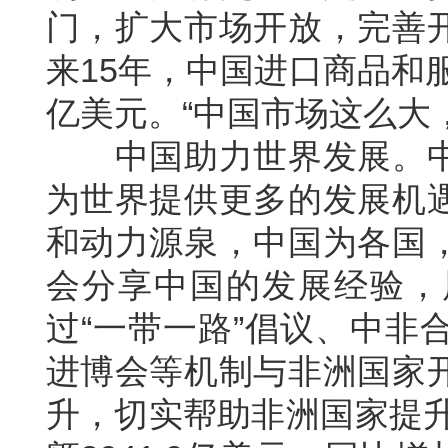
门，扩大市场开放，完善
来15年，中国进口商品和
亿美元。“中国市场这么大
中国助力世界发展。中
为世界提供更多的发展机
和动力源泉，中国为各国
会分享中国的发展经验，
过“一带一路”倡议、中非
进博会等机制与非洲国家
升，切实帮助非洲国家提升