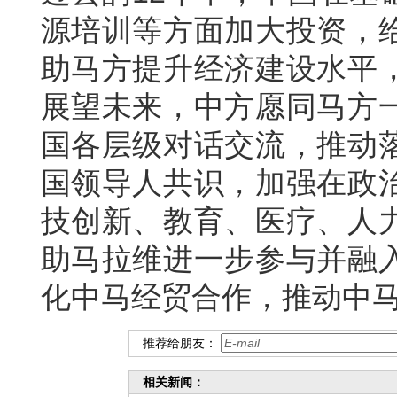
源培训等方面加大投资，
助马方提升经济建设水平
展望未来，中方愿同马方
国各层级对话交流，推动
国领导人共识，加强在政
技创新、教育、医疗、人
助马拉维进一步参与并融
化中马经贸合作，推动中
推荐给朋友：
相关新闻：