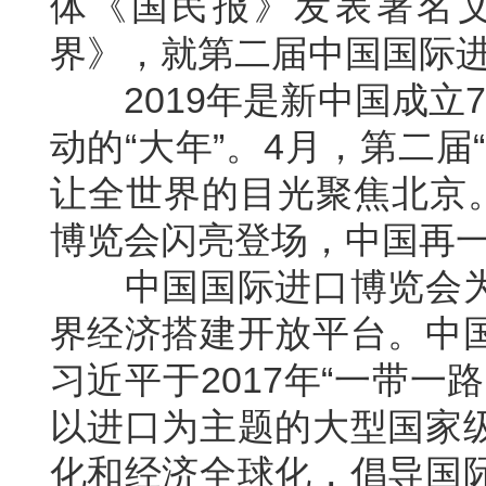
体《国民报》发表署名
界》，就第二届中国国际
2019年是新中国成立7
动的“大年”。4月，第二
让全世界的目光聚焦北京。
博览会闪亮登场，中国再
中国国际进口博览会为
界经济搭建开放平台。中
习近平于2017年“一带
以进口为主题的大型国家
化和经济全球化，倡导国