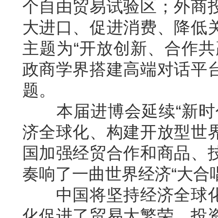
个自由贸易试验区；外商
大进口、促进消费、降低
主题为“开放创新、合作共
政商学界搭建高端对话平
题。
本届进博会延续“新时代
济全球化、构建开放型世
国加强经贸合作和商品、
奏响了一曲世界经济“大合唱
中国将坚持经济全球化
化促进了贸易大繁荣、投