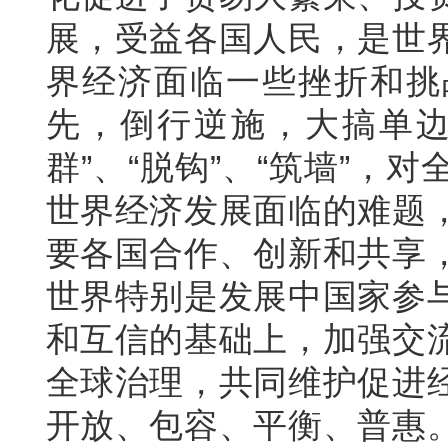
展，受益各国人民，是世
界经济面临一些挫折和挑
先，倒行逆施，大搞单边
群”、“脱钩”、“筑墙”
世界经济发展面临的难题
要各国合作、创新和共享
世界特别是发展中国家参
和互信的基础上，加强交
全球治理，共同维护促进
开放、包容、平衡、普惠