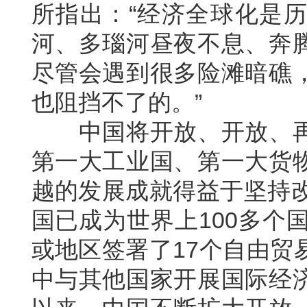
所指出：“经济全球化是
河、多瑙河昼夜不息、奔
尽管会遇到很多险滩暗礁
也阻挡不了的。”
中国将开放、开放、再
第一大工业国、第一大货
越的发展成就得益于坚持改
国已成为世界上100多个
或地区签署了17个自由贸
中与其他国家开展国际经