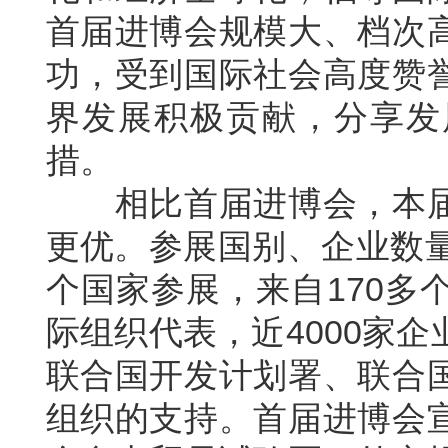
首届进博会规模大、档次
功，受到国际社会高度赞
界发展积极贡献，分享发
措。
相比首届进博会，本届
更优。参展国别、企业数量
个国家参展，来自170多
际组织代表，近4000家
联合国开发计划署、联合
组织的支持。首届进博会