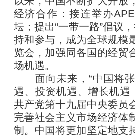
以来，中国不断扩大开放
经济合作：接连举办APE
坛；提出“一带一路”倡议
持和参与，成为全球规模
览会，加强同各国的经贸
场机遇。
面向未来，“中国将张
遇、投资机遇、增长机遇，
共产党第十九届中央委员
完善社会主义市场经济体
制。中国将更加坚定地支