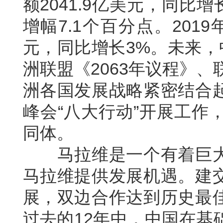
额2041.9亿美元，同比
增幅7.1个百分点。2019
元，同比增长3%。未来，
洲联盟《2063年议程》、
洲各国发展战略紧密结合
峰会“八大行动”开展工作
同体。
马拉维是一个有着巨大
马拉维提供发展机遇。建
展，双边合作达到历史最
过去的12年中，中国在基