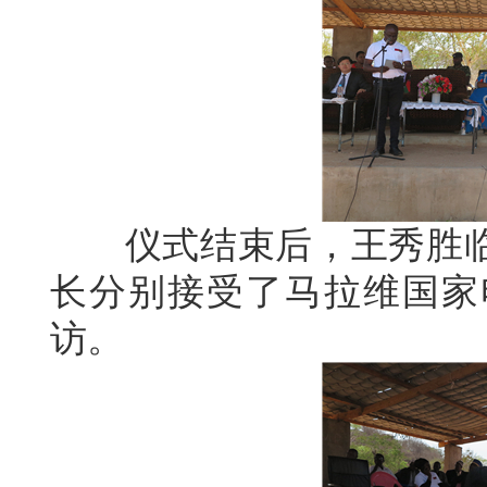
仪式结束后，王秀胜临
长分别接受了马拉维国家
访。