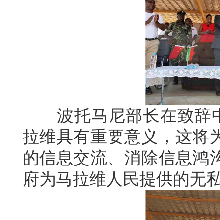
波托马尼部长在致辞中盛
拉维具有重要意义，这将
的信息交流、消除信息鸿
府为马拉维人民提供的无