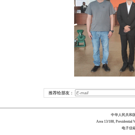
推荐给朋友：
中华人民共和
Area 13/188, Presidentia
电子信箱:c