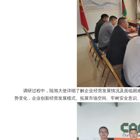
调研过程中，陆旭大使详细了解企业经营发展情况及面临困
势变化，企业创新经营发展模式、拓展市场空间、牢树安全意识