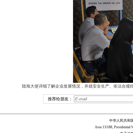
陆旭大使详细了解企业发展情况，并就安全生产、依法合规
推荐给朋友：
中华人民共和
Area 13/188, Presidentia