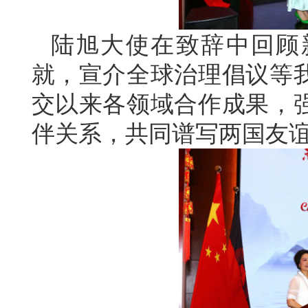
陆旭大使在致辞中回顾
就，宣介全球治理倡议等
交以来各领域合作成果，
伴关系，共同谱写两国友