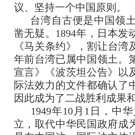
议、坚持一个中国原则。
台湾自古便是中国领土
凿无疑。1894年，日本
《马关条约》，割让台湾及
年前台湾已属中国领土。
宣言》《波茨坦公告》以
际法效力的文件都确认了
因此成为了二战胜利成果
1949年10月1日，中
立，取代中华民国政府成