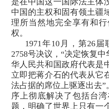
是在中国这一国际法主体
中国的主权和固有领土疆
理所当然地完全享有和行
权。
1971年10月，第26
2758号决议，“决定恢
华人民共和国政府代表是
立即把蒋介石的代表从它
法占据的席位上驱逐出去”
序上彻底解决了包括台湾
题，明确了世界上只有一