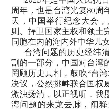
周年，也是台湾光复80周
天，中国举行纪念大会，
则、捍卫国家主权和领土
同胞在内的海内外中华儿
台湾问题的历史经纬清
割的一部分，中国对台湾
罔顾历史真相，鼓吹“台湾
决议，公然挑衅联合国权
激浊扬清，以正视听，我
湾问题的来龙去脉，阐释为