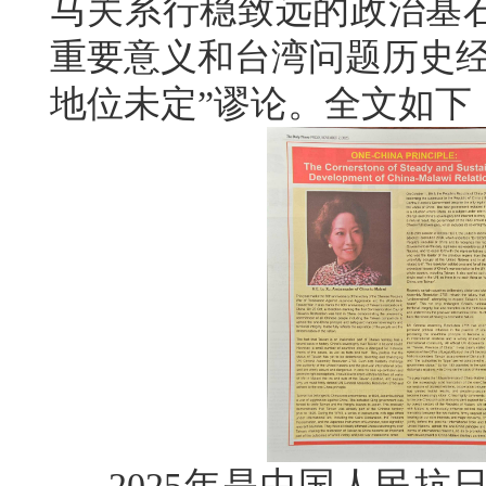
马关系行稳致远的政治基石
重要意义和台湾问题历史经
地位未定”谬论。全文如下
2025年是中国人民抗日