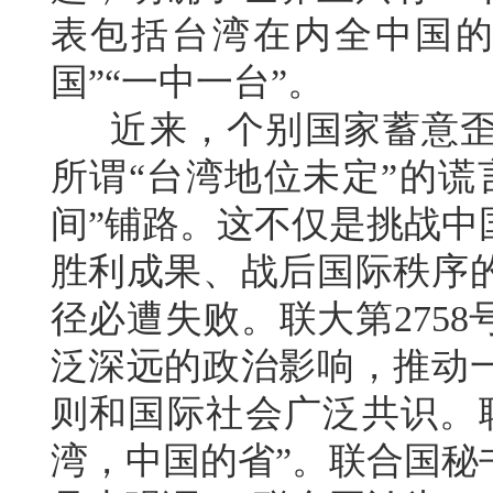
表包括台湾在内全中国的
国”“一中一台”。
近来，个别国家蓄意歪曲
所谓“台湾地位未定”的谎
间”铺路。这不仅是挑战中
胜利成果、战后国际秩序
径必遭失败。联大第275
泛深远的政治影响，推动
则和国际社会广泛共识。
湾，中国的省”。联合国秘