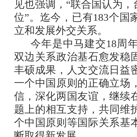
见也强调，“联合国认为，
位”。迄今，已有183个
立和发展外交关系。
今年是中马建交18周年
双边关系政治基石愈发稳
丰硕成果，人文交流日益
一个中国原则的正确立场
信，深化两国友谊，继续
题上的相互支持，共同维护
个中国原则等国际关系基
断取得新发展。