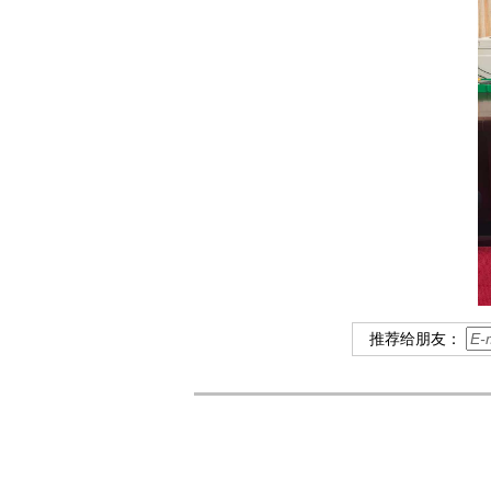
推荐给朋友：