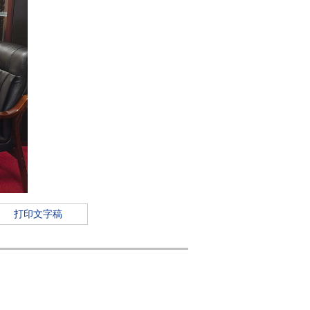
打印文字稿