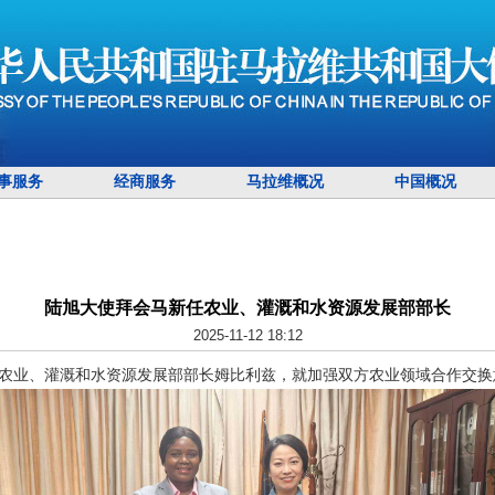
事服务
经商服务
马拉维概况
中国概况
陆旭大使拜会马新任农业、灌溉和水资源发展部部长
2025-11-12 18:12
新任农业、灌溉和水资源发展部部长姆比利兹，就加强双方农业领域合作交