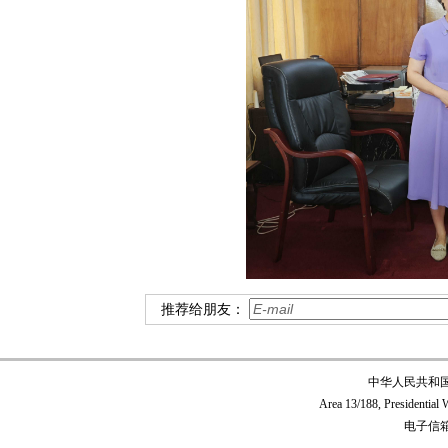
推荐给朋友：
中华人民共和
Area 13/188, Presidentia
电子信箱:c