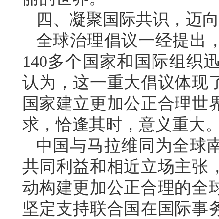
四、凝聚国际共识，迈向
全球治理倡议一经提出
140多个国家和国际组织
认为，这一重大倡议体现
国家建立更加公正合理世
求，恰逢其时，意义重大
中国与马拉维同为全球
共同利益和相近立场主张
动构建更加公正合理的全
坚定支持联合国在国际事