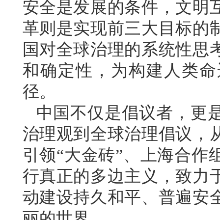
安全是发展的条件，文明
革则是实现前三大目标的
国对全球治理的系统性思
和确定性，为构建人类命
径。
中国不仅是倡议者，更
治理观到全球治理倡议，
引领“大金砖”、上海合作
行真正的多边主义，致力
动建设持久和平、普遍安
丽的世界。