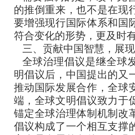
的推倒重来，也不是在现
要增强现行国际体系和国
符合变化的形势，更及时
三、贡献中国智慧，展现
全球治理倡议是继全球
明倡议后，中国提出的又
推动国际发展合作，全球
端，全球文明倡议致力于
锚定全球治理体制机制改
倡议构成了一个相互支撑