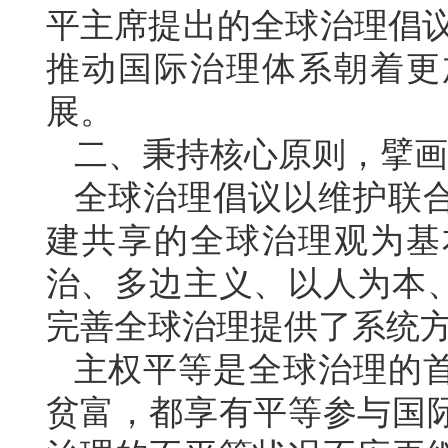
平主席提出的全球治理倡议
推动国际治理体系朝着更
展。
二、秉持核心原则，擘画
全球治理倡议以维护联
建共享的全球治理观为基
治、多边主义、以人为本
完善全球治理提供了系统
主权平等是全球治理的
贫富，都享有平等参与国