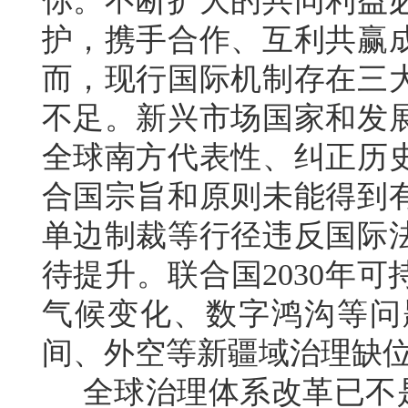
你。不断扩大的共同利益
护，携手合作、互利共赢
而，现行国际机制存在三
不足。新兴市场国家和发
全球南方代表性、纠正历
合国宗旨和原则未能得到
单边制裁等行径违反国际
待提升。联合国2030年
气候变化、数字鸿沟等问
间、外空等新疆域治理缺
全球治理体系改革已不是