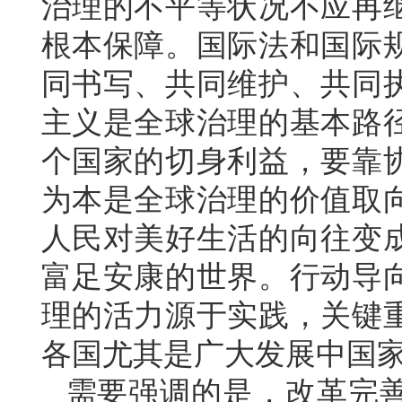
治理的不平等状况不应再
根本保障。国际法和国际
同书写、共同维护、共同
主义是全球治理的基本路
个国家的切身利益，要靠
为本是全球治理的价值取
人民对美好生活的向往变
富足安康的世界。行动导
理的活力源于实践，关键
各国尤其是广大发展中国
需要强调的是，改革完