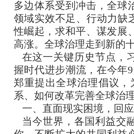
多边体系受到冲击，全球
领域实效不足、行动力缺乏
性崛起，求和平、谋发展
高涨。全球治理走到新的
在这一关键历史节点，
握时代进步潮流，在今年9
郑重提出全球治理倡议，
系、如何改革完善全球治理
一、直面现实困境，回应
当今世界，各国利益交