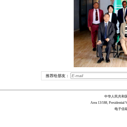
推荐给朋友：
中华人民共和
Area 13/188, Presidentia
电子信箱:c