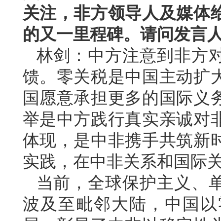
关注，非方领导人及媒体
的又一里程碑。请问发言
林剑：中方注意到非方
馈。零关税是中国主动扩
国愿意承担更多的国际义
举是中方践行真实亲诚对
体现，是中非携手共筑新
实践，在中非关系和国际
当前，全球保护主义、
波及至毗邻大陆，中国以