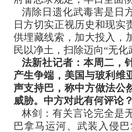
清除日遗化武毒害是日
日方切实正视历史和现实
供埋藏线索，加大投入，
民以净土，扫除迈向“无化
法新社记者：本周二，
产生争端，美国与玻利维
声支持巴，称中方做法公
威胁。中方对此有何评论
林剑：有关言论完全是
巴拿马运河、武装入侵巴