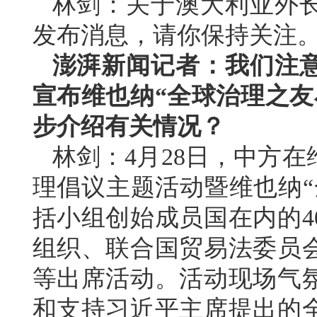
林剑：关于澳大利亚外
发布消息，请你保持关注
澎湃新闻记者：我们注
宣布维也纳“全球治理之友
步介绍有关情况？
林剑：4月28日，中方
理倡议主题活动暨维也纳“
括小组创始成员国在内的4
组织、联合国贸易法委员
等出席活动。活动现场气
和支持习近平主席提出的