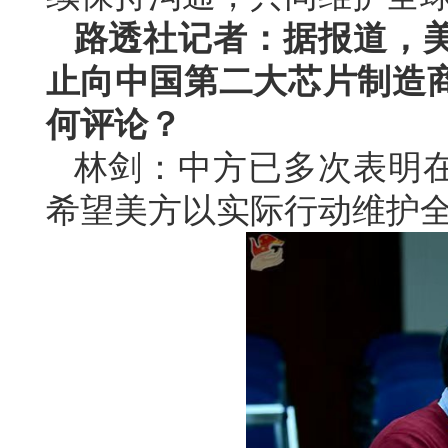
路透社记者：据报道，
止向中国第二大芯片制造
何评论？
林剑：中方已多次表明
希望美方以实际行动维护