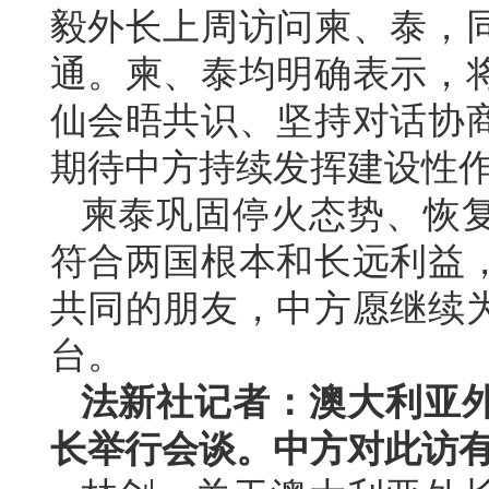
毅外长上周访问柬、泰，
通。柬、泰均明确表示，将
仙会晤共识、坚持对话协
期待中方持续发挥建设性
柬泰巩固停火态势、恢
符合两国根本和长远利益
共同的朋友，中方愿继续
台。
法新社记者：澳大利亚
长举行会谈。中方对此访