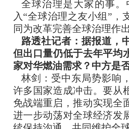
全球治理是大家的事。
入“全球治理之友小组”，
同为改革完善全球治理作
路透社记者：据报道，
但出口量仍低于去年平均
家对华燃油需求？中方是
林剑：受中东局势影响
许多国家造成冲击。要从
免战端重启，推动实现全
进一步动荡对全球经济发
续保持沟通，共同维护全