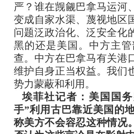
严？谁在觊觎巴拿马运河
变成自家水渠、蔑视地区
问题泛政治化、泛安全化
黑的还是美国。中方主管
查。中方在巴拿马有关港
维护自身正当权益。我们
势力蒙蔽和利用。
埃菲社记者：美国国务
手”利用古巴靠近美国的
称美方不会容忍这种情况