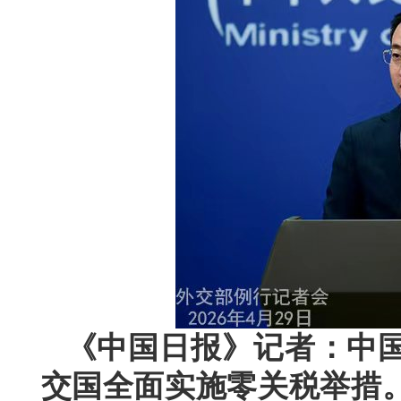
《中国日报》记者：中国
交国全面实施零关税举措