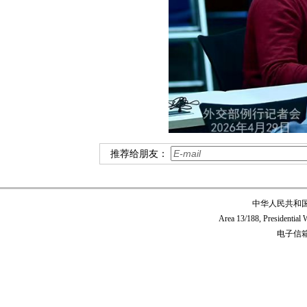
推荐给朋友：
中华人民共和
Area 13/188, Presidentia
电子信箱:c