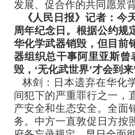
发展、促合作的共同愿景
《人民日报》记者：今天
周年纪念日。根据公约规定
华化学武器销毁，但目前
器组织总干事阿里亚斯曾
毁，‘无化武世界’才会到
林剑：日本遗弃在华化
间犯下的严重罪行之一，
产安全和生态安全。全面
务。中方一直敦促日方按
府备忘录规定，早日全面