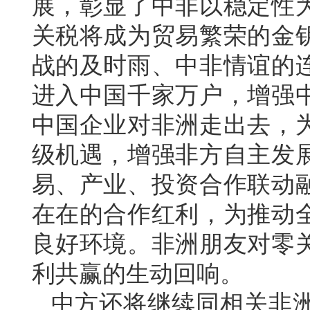
展，彰显了中非以稳定性
关税将成为贸易繁荣的金
战的及时雨、中非情谊的
进入中国千家万户，增强
中国企业对非洲走出去，
级机遇，增强非方自主发
易、产业、投资合作联动
在在的合作红利，为推动
良好环境。非洲朋友对零
利共赢的生动回响。
中方还将继续同相关非