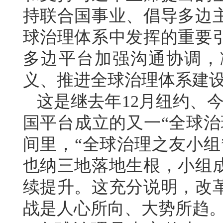
持联合国事业、倡导多边
球治理体系中发挥的重要
多边平台加强沟通协调，
义、推进全球治理体系建
这是继去年12月纽约、
国平台成立的又一“全球治
间里，“全球治理之友小组
也纳三地落地生根，小组
续提升。这充分说明，改
战是人心所向、大势所趋