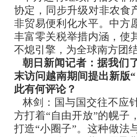
协定，同步升级对非农食产
非贸易便利化水平。中方
丰富零关税举措内涵，使
不熄引擎，为全球南方团
朝日新闻记者：据我们
末访问越南期间提出新版“
此有何评论？
林剑：国与国交往不应
方打着“自由开放”的幌子
打造“小圈子”。这种做法