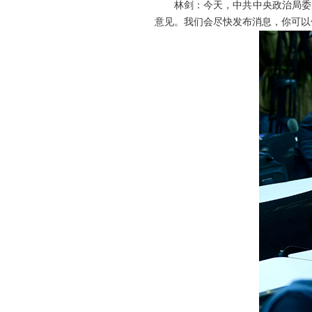
林剑：今天，中共中央政治局委
意见。我们会尽快发布消息，你可以