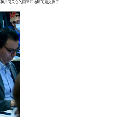
系和共同关心的国际和地区问题交换了