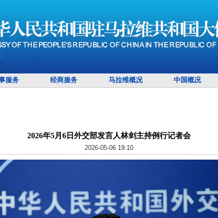
事服务
经商服务
马拉维概况
中国概况
2026年5月6日外交部发言人林剑主持例行记者会
2026-05-06 19:10