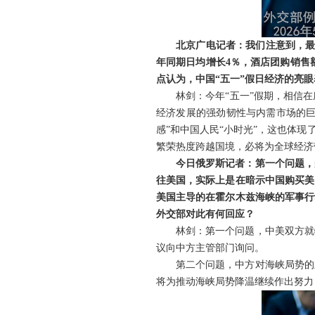
北京广电记者：我们注意到，最
年同期日均增长4％，酒店团购销售
点认为，中国“五一”假日经济的亮
林剑：今年“五一”假期，相信
经济发展的强劲韧性与内需市场的巨
感”和中国人民“小时光”，这也体
繁荣热度跨越国境，必将为全球经济
今日俄罗斯记者：第一个问题，
往美国，实际上是在暗示中国购买美
美国主导的在霍尔木兹海峡的军事行
外交部对此有何回应？
林剑：第一个问题，中美双方就
议向中方主管部门询问。
第二个问题，中方对海峡局势的
将为推动海峡局势降温继续作出努力