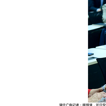
湖北广电记者：据报道，近日安