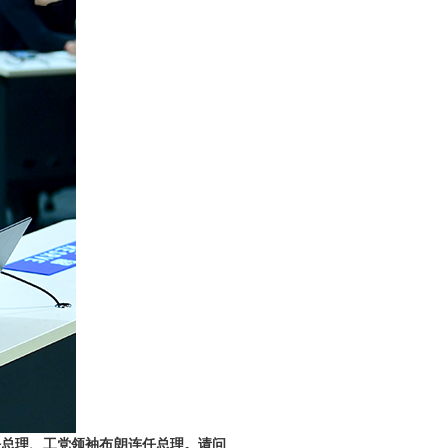
任总理、工党领袖布朗连任总理。请问