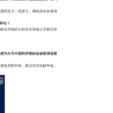
方愿同安方一道努力，继续深化各领域
评论？
海峡沿岸国的主权安全和领土完整应得
以便为今天中国和伊朗的会谈取得进展
，避免局势升级，通过对话化解争端，