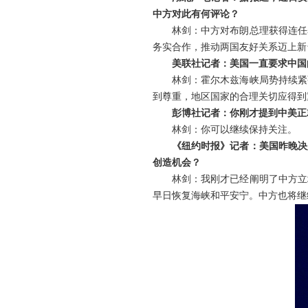
中方对此有何评论？
林剑：中方对布朗总理获得连任
务实合作，推动两国友好关系迈上新
美联社记者：美国一直要求中国
林剑：霍尔木兹海峡局势持续紧
到尊重，地区国家的合理关切应得到
彭博社记者：你刚才提到中美正
林剑：你可以继续保持关注。
《纽约时报》记者：美国昨晚决
创造机会？
林剑：我刚才已经阐明了中方立
早日恢复海峡和平安宁。中方也将继