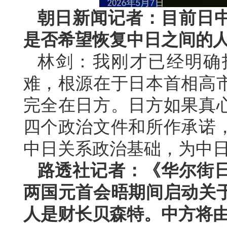
朝日新闻记者：目前日
是否希望恢复中日之间的
林剑：我刚才已经明确
难，根源在于日本首相高
完全在日方。日方如果真
四个政治文件和所作承诺
中日关系政治基础，为中
路透社记者：《华尔街
两国元首会晤期间启动关
人是财长贝森特。中方将