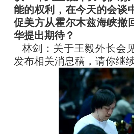
能的权利，在今天的会谈
促美方从霍尔木兹海峡撤
华提出期待？
林剑：关于王毅外长会
发布相关消息稿，请你继