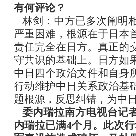
有何评论？
林剑：中方已多次阐明
严重困难，根源在于日本
责任完全在日方。真正的
守共识的基础上。日方如
中日四个政治文件和自身
行动维护中日关系政治基
题根源，反思纠错，为中
委内瑞拉南方电视台记
内瑞拉已满4个月。此次行