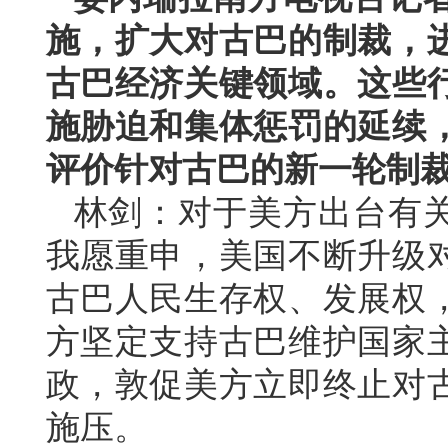
施，扩大对古巴的制裁，
古巴经济关键领域。这些
施胁迫和集体惩罚的延续
评价针对古巴的新一轮制
林剑：对于美方出台有
我愿重申，美国不断升级
古巴人民生存权、发展权
方坚定支持古巴维护国家
政，敦促美方立即终止对
施压。