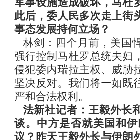
军事设施造成破坏，马杜
此后，委人民多次走上街
事态发展持何立场？
林剑：四个月前，美国
强行控制马杜罗总统夫妇
侵犯委内瑞拉主权、威胁
坚决反对。我们将一如既
严和合法权利。
法新社记者：王毅外长
谈。中方是否就美国和伊
议？昨天王毅外长与伊朗