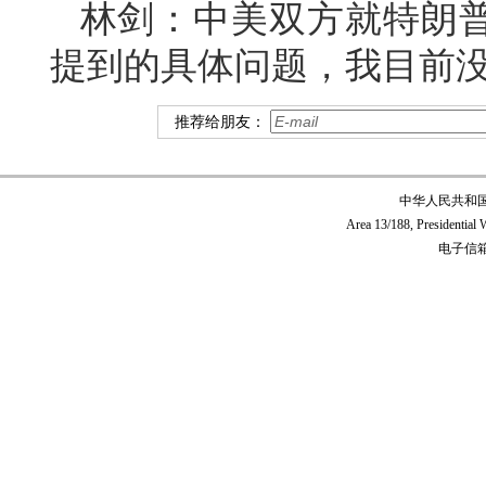
林剑：中美双方就特朗
提到的具体问题，我目前
推荐给朋友：
中华人民共和
Area 13/188, Presidentia
电子信箱:c