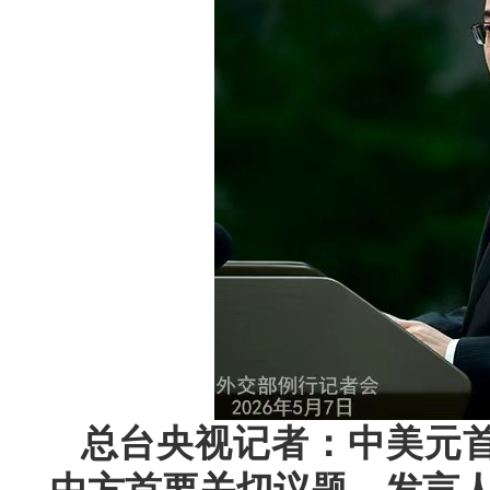
总台央视记者：中美元