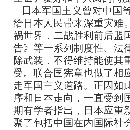
日本军国主义曾对中国
给日本人民带来深重灾难
祸世界，二战胜利前后盟
告》等一系列制度性、法
除武装，不得维持能使其
受。联合国宪章也做了相
走军国主义道路。正因如
序和日本走向，一直受到
期有学者指出，日本应重
聚了包括中国在内国际社