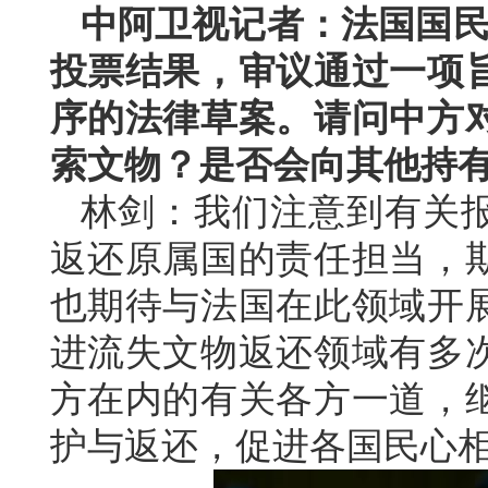
中阿卫视记者：法国国民议
投票结果，审议通过一项
序的法律草案。请问中方
索文物？是否会向其他持
林剑：我们注意到有关
返还原属国的责任担当，
也期待与法国在此领域开
进流失文物返还领域有多
方在内的有关各方一道，
护与返还，促进各国民心