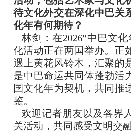
活动，包括艺术家与文化
待文化外交在深化中巴关
化年有何期待？
林剑：在2026“中巴文
化活动正在两国举办。正
遇上黄花风铃木，汇聚的
是中巴命运共同体蓬勃活
国文化年为契机，共同推
鉴。
欢迎记者朋友以及各界
关活动，共同感受文明交