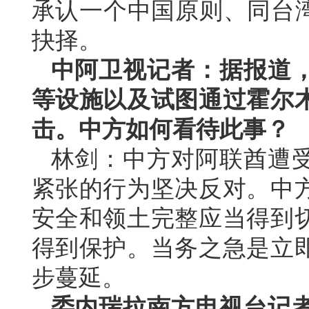
承认一个中国原则、同台湾
抉择。
中阿卫视记者：据报道
等设施以及试图通过霍尔
击。中方如何看待此事？
林剑：中方对阿联酋遭
紧张的行为坚决反对。中
安全和领土完整应当得到
得到保护。当务之急是立
步蔓延。
委内瑞拉南方电视台记