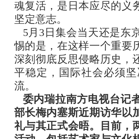
魂复活，是日本应尽的义
坚定意志。
5月3日集会当天还是东
惕的是，在这样一个重要
深刻彻底反思侵略历史，
平稳定，国际社会必须坚
流。
委内瑞拉南方电视台记
部长梅内塞斯近期访华以
礼与其正式会晤。目前，