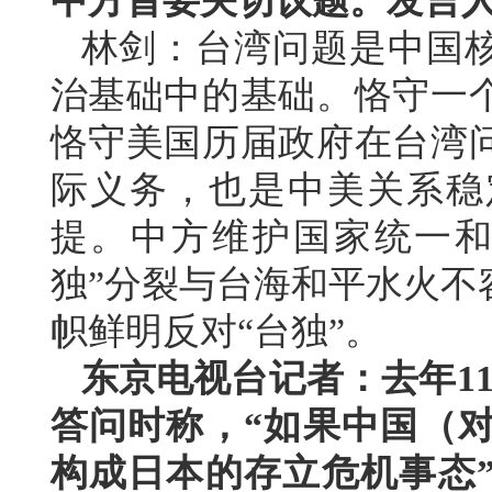
中方首要关切议题。发言
林剑：台湾问题是中国
治基础中的基础。恪守一
恪守美国历届政府在台湾
际义务，也是中美关系稳
提。中方维护国家统一和
独”分裂与台海和平水火不
帜鲜明反对“台独”。
东京电视台记者：去年1
答问时称，“如果中国（
构成日本的存立危机事态