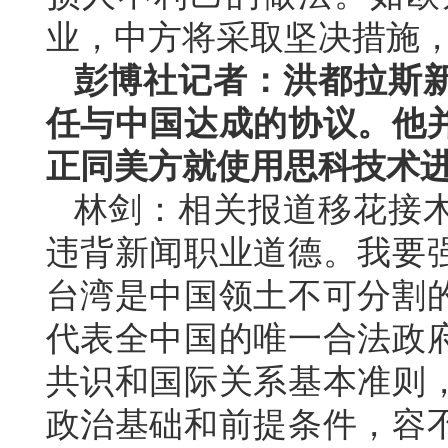
业，中方将采取坚决措施
彭博社记者：洪都拉斯
任与中国达成的协议。他
正同美方就使用思科技术
林剑：相关报道移花接
违背新闻职业道德。我要
台湾是中国领土不可分割
代表全中国的唯一合法政
共识和国际关系基本准则
政治基础和前提条件，容