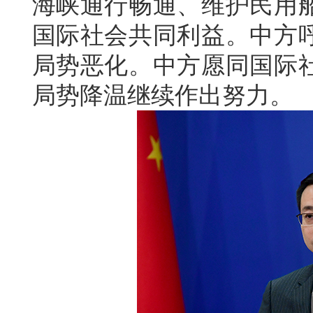
海峡通行畅通、维护民用
国际社会共同利益。中方
局势恶化。中方愿同国际
局势降温继续作出努力。