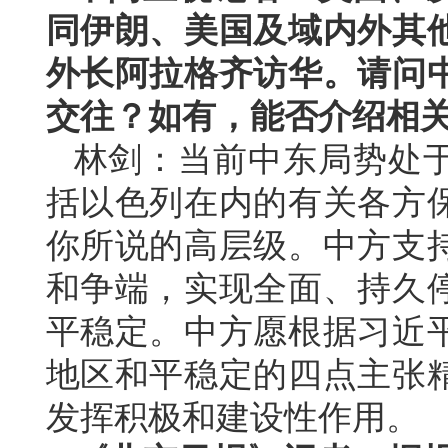
同伊朗、美国及域内外其
外长阿拉格齐访华。请问
交往？如有，能否介绍相
林剑：当前中东局势处
括以色列在内的有关各方
你所说的高层级。中方支
和争端，实现全面、持久
平稳定。中方愿根据习近
地区和平稳定的四点主张
发挥积极和建设性作用。