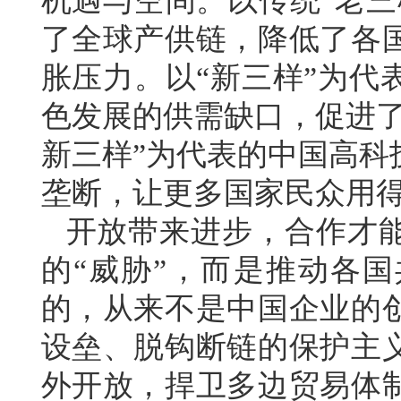
机遇与空间。以传统“老三
了全球产供链，降低了各
胀压力。以“新三样”为代
色发展的供需缺口，促进了
新三样”为代表的中国高科
垄断，让更多国家民众用
开放带来进步，合作才
的“威胁”，而是推动各
的，从来不是中国企业的
设垒、脱钩断链的保护主
外开放，捍卫多边贸易体