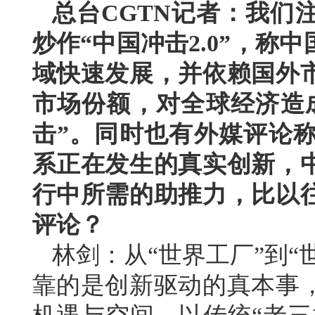
总台CGTN记者：我们
炒作“中国冲击2.0”，
域快速发展，并依赖国外
市场份额，对全球经济造
击”。同时也有外媒评论
系正在发生的真实创新，
行中所需的助推力，比以
评论？
林剑：从“世界工厂”到“
靠的是创新驱动的真本事