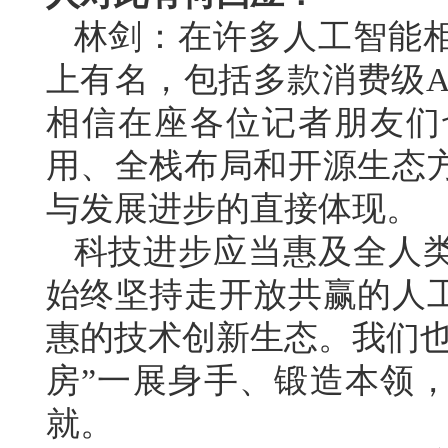
林剑：在许多人工智能
上有名，包括多款消费级A
相信在座各位记者朋友们
用、全栈布局和开源生态
与发展进步的直接体现。
科技进步应当惠及全人
始终坚持走开放共赢的人
惠的技术创新生态。我们也
房”一展身手、锻造本领
就。