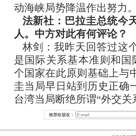
动海峡局势降温作出努力
法新社：巴拉圭总统今
人。中方对此有何评论？
林剑：我昨天回答过这
是国际关系基本准则和国际
个国家在此原则基础上与
圭当局早日站到历史正确
台湾当局断绝所谓“外交关
推荐给朋友：