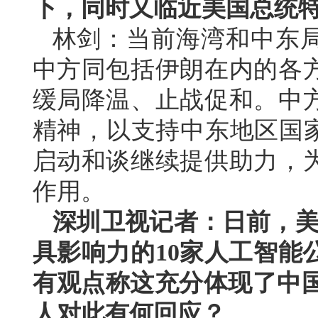
下，同时又临近美国总统
林剑：当前海湾和中东
中方同包括伊朗在内的各
缓局降温、止战促和。中
精神，以支持中东地区国家
启动和谈继续提供助力，
作用。
深圳卫视记者：日前，美国
具影响力的10家人工智能
有观点称这充分体现了中国
人对此有何回应？