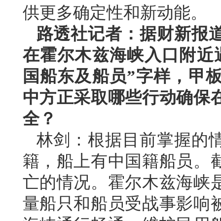
供更多确定性和新动能。
路透社记者：据财新报
在霍尔木兹海峡入口附近
国船东及船员”字样，甲
中方正采取哪些行动确保
全？
林剑：根据目前掌握的
籍，船上有中国籍船员。
亡的情况。霍尔木兹海峡
量船只和船员受战事影响