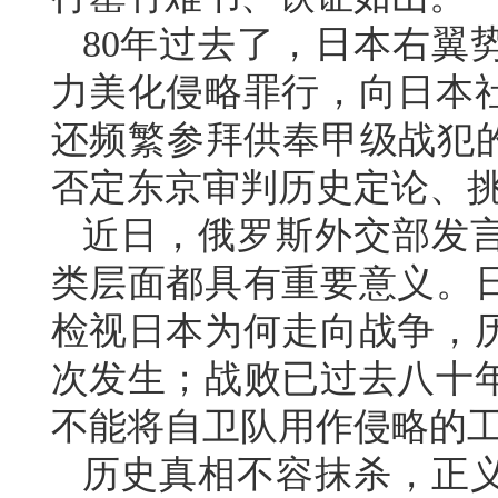
80年过去了，日本右翼
力美化侵略罪行，向日本
还频繁参拜供奉甲级战犯的
否定东京审判历史定论、
近日，俄罗斯外交部发
类层面都具有重要意义。
检视日本为何走向战争，
次发生；战败已过去八十
不能将自卫队用作侵略的
历史真相不容抹杀，正