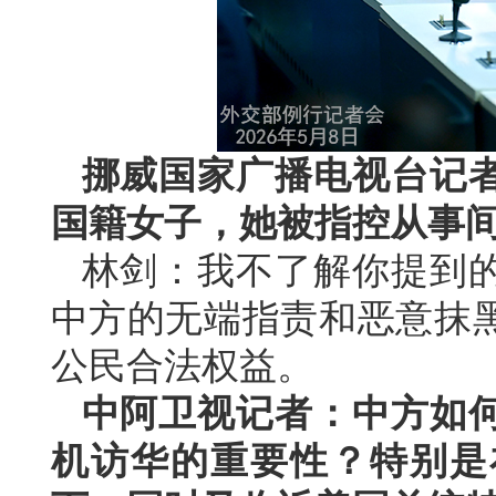
挪威国家广播电视台记
国籍女子，她被指控从事
林剑：我不了解你提到
中方的无端指责和恶意抹
公民合法权益。
中阿卫视记者：中方如
机访华的重要性？特别是