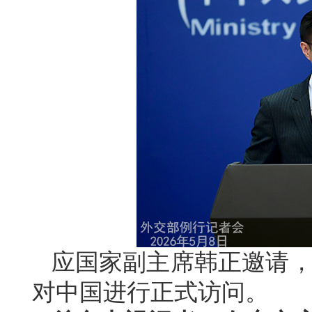
应国家副主席韩正邀请，文
对中国进行正式访问。