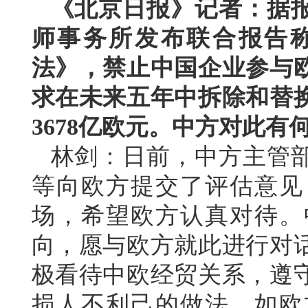
《北京日报》记者：据
师事务所发布联合报告
法》，禁止中国企业参与
求在未来五年中拆除和替
3678亿欧元。中方对此有
林剑：日前，中方主管
等向欧方提交了评估意见
场，希望欧方认真对待。
向，愿与欧方就此进行对
极看待中欧经贸关系，遵
损人不利己的做法。如欧