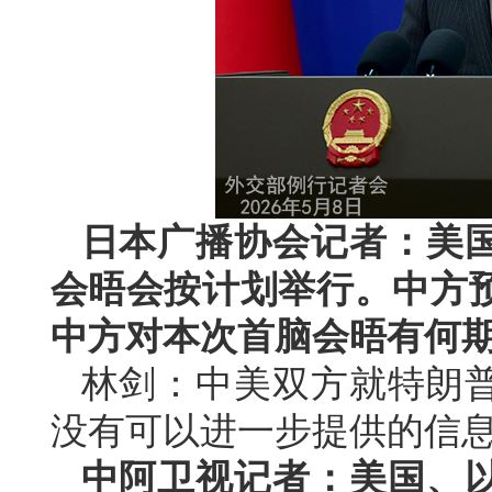
日本广播协会记者：美
会晤会按计划举行。中方
中方对本次首脑会晤有何
林剑：中美双方就特朗
没有可以进一步提供的信
中阿卫视记者：美国、