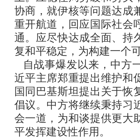
协商，就伊核等问题达成
重开航道，回应国际社会
通。应尽快达成全面、持
复和平稳定，为构建一个
自战事爆发以来，中方
近平主席郑重提出维护和
国同巴基斯坦提出关于恢
倡议。中方将继续秉持习
会一道，为和谈提供更大
平发挥建设性作用。