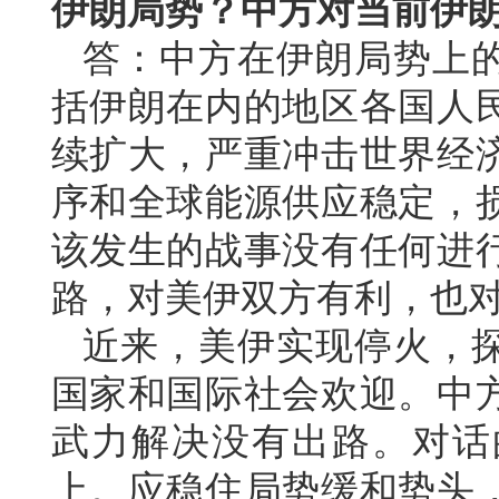
伊朗局势？中方对当前伊
答：中方在伊朗局势上
括伊朗在内的地区各国人
续扩大，严重冲击世界经
序和全球能源供应稳定，
该发生的战事没有任何进
路，对美伊双方有利，也
近来，美伊实现停火，
国家和国际社会欢迎。中
武力解决没有出路。对话
上。应稳住局势缓和势头