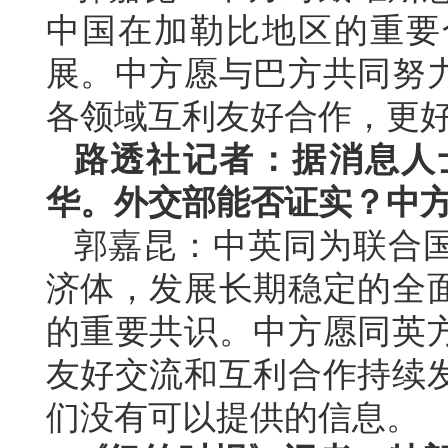
中国在加勒比地区的重要
展。中方愿与巴方共同努
各领域互利友好合作，更
路透社记者：据消息人
华。外交部能否证实？中
郭嘉昆：中英同为联合
济体，发展长期稳定的全
的重要共识。中方愿同英
友好交流和互利合作持续
们没有可以提供的信息。