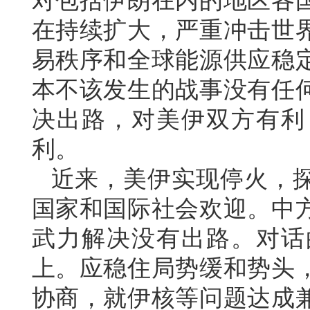
对包括伊朗在内的地区各
在持续扩大，严重冲击世
易秩序和全球能源供应稳
本不该发生的战事没有任
决出路，对美伊双方有利
利。
近来，美伊实现停火，
国家和国际社会欢迎。中
武力解决没有出路。对话
上。应稳住局势缓和势头
协商，就伊核等问题达成