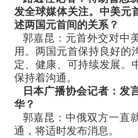
发全球媒体关注。中美元
述两国元首间的关系？
郭嘉昆：元首外交对中
用。两国元首保持良好的
定、健康、可持续发展。
保持着沟通。
日本广播协会记者：发
华？
郭嘉昆：中俄双方一直
通，将适时发布消息。