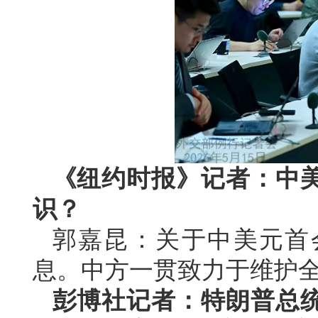
《纽约时报》记者：中
识？
郭嘉昆：关于中美元首
息。中方一贯致力于维护
彭博社记者：特朗普总