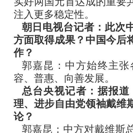
实好两国元首达成的重要
注入更多稳定性。
朝日电视台记者：此次
方面取得成果？中国今后
作？
郭嘉昆：中方始终主张
容、普惠、向善发展。
总台央视记者：据报道
理、进步自由党领袖戴维
论？
郭嘉昆：中方对戴维斯