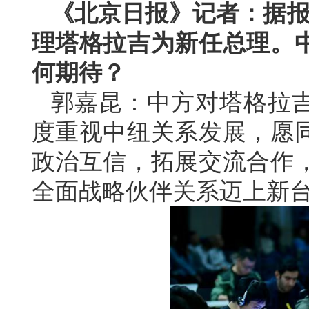
《北京日报》记者：据报
理塔格拉吉为新任总理。
何期待？
郭嘉昆：中方对塔格拉
度重视中纽关系发展，愿
政治互信，拓展交流合作
全面战略伙伴关系迈上新