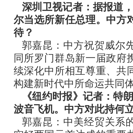
深圳卫视记者：据报道，
尔当选所新任总理。中方
待？
郭嘉昆：中方祝贺威尔
同所罗门群岛新一届政府
续深化中所相互尊重、共
构建新时代中所命运共同
《纽约时报》记者：特朗
波音飞机。中方对此持何
郭嘉昆：中美经贸关系