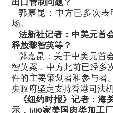
出口管制问题？
郭嘉昆：中方已多次表
场。
法新社记者：中美元首
释放黎智英等？
郭嘉昆：关于中美元首
智英案，中方此前已经多
件的主要策划者和参与者
央政府坚定支持香港司法
《纽约时报》记者：海
示，600家美国肉类加工