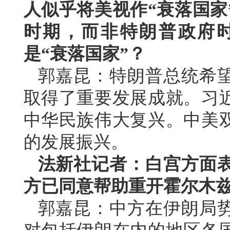
人似乎将美视作“衰落国家
时期，而非特朗普政府
是“衰落国家”？
郭嘉昆：特朗普总统希
取得了重要发展成就。习
中华民族伟大复兴。中美
的发展振兴。
法新社记者：白宫方面
方已同意帮助重开霍尔木
郭嘉昆：中方在伊朗局