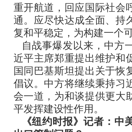
重开航道，回应国际社会
通。应尽快达成全面、持
复和平稳定，为构建一个
自战事爆发以来，中方
近平主席郑重提出维护和
国同巴基斯坦提出关于恢
倡议。中方将继续秉持习
会一道，为和谈提供更大
平发挥建设性作用。
《纽约时报》记者：中