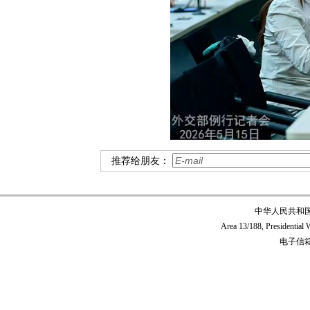
推荐给朋友：
中华人民共和
Area 13/188, Presidentia
电子信箱:c