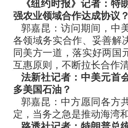
《纽约时报》记者：特
强农业领域合作达成协议
郭嘉昆：访问期间，中
各领域务实合作、妥善解
同美方一道，落实好两国
互惠原则，不断拉长合作
法新社记者：中美元首
多美国石油？
郭嘉昆：中方愿同各方
定，当务之急是推动海湾
路透社记者：特朗普总统