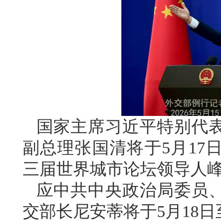
国家主席习近平特别代
副总理张国清将于5月17
三届世界城市论坛领导人
应中共中央政治局委员
交部长尼安蒂将于5月18日