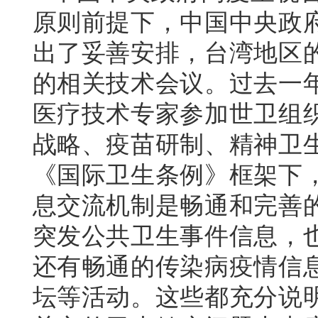
原则前提下，中国中央政
出了妥善安排，台湾地区
的相关技术会议。过去一
医疗技术专家参加世卫组织
战略、疫苗研制、精神卫
《国际卫生条例》框架下
息交流机制是畅通和完善
突发公共卫生事件信息，
还有畅通的传染病疫情信
坛等活动。这些都充分说