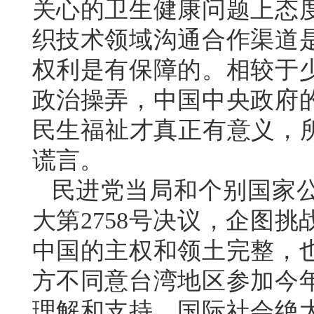
关心的卫生健康问题上态
织技术领域沟通合作渠道
权利是有保障的。相较于
政治操弄，中国中央政府
民生福祉才真正有意义，所
谎言。
民进党当局和个别国家
大第2758号决议，企图
中国的主权和领土完整，
方不同意台湾地区参加今
理解和支持，国际社会绝