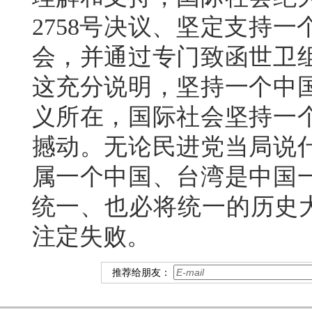
2758号决议、坚定支持
会，并通过专门致函世卫
这充分说明，坚持一个中
义所在，国际社会坚持一
撼动。无论民进党当局说
属一个中国、台湾是中国
统一、也必将统一的历史大
注定失败。
推荐给朋友：