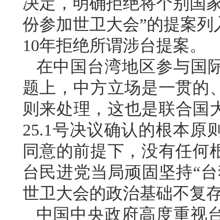
决定，明确拒绝将个别国家
份参加世卫大会”的提案列
10年拒绝所谓涉台提案。
在中国台湾地区参与国
题上，中方立场是一贯的
则来处理，这也是联合国大
25.1号决议确认的根本
同意的前提下，没有任何
台民进党当局顽固坚持“台
世卫大会的政治基础不复
中国中央政府高度重视