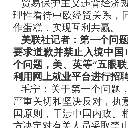
贸易保护主义违背经济
理性看待中欧经贸关系，
作蛋糕，实现互利共赢。
美联社记者：第一个问题
要求道歉并禁止入境中国
个问题，美、英等“五眼联
利用网上就业平台进行招
毛宁：关于第一个问题
严重关切和坚决反对，执
国原则，干涉中国内政。
方决定对有关人员采取禁