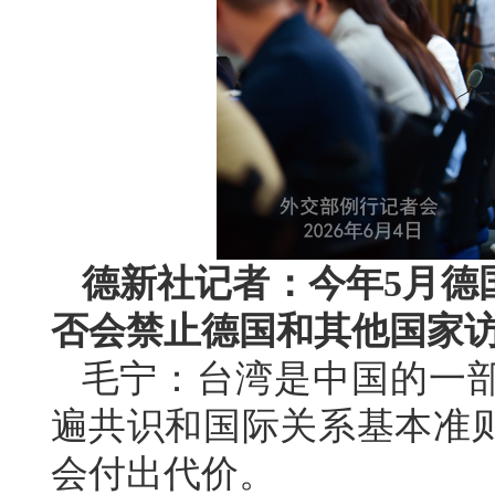
德新社记者：今年5月德
否会禁止德国和其他国家
毛宁：台湾是中国的一
遍共识和国际关系基本准
会付出代价。