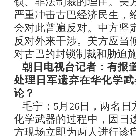
锁、非法制裁的理由。美
严重冲击古巴经济民生，
会对此普遍反对。中方坚
反对外来干涉。美方应当
对古巴的封锁制裁和胁迫
朝日电视台记者：有报
处理日军遗弃在华化学武
论？
毛宁：5月26日，两名
化学武器的过程中，因日
方现场立即为两人进行诊