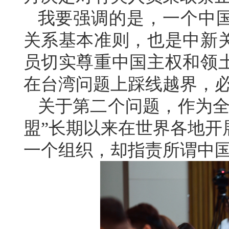
我要强调的是，一个中
关系基本准则，也是中新
员切实尊重中国主权和领
在台湾问题上踩线越界，
关于第二个问题，作为全
盟”长期以来在世界各地开
一个组织，却指责所谓中国