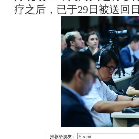
疗之后，已于29日被送回
推荐给朋友：