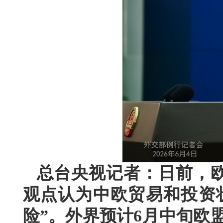
总台央视记者：日前，
观点认为中欧贸易和投资
险”。外界预计6月中旬欧