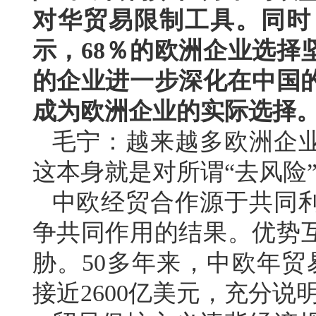
对华贸易限制工具。同时
示，68％的欧洲企业选择
的企业进一步深化在中国的
成为欧洲企业的实际选择
毛宁：越来越多欧洲企
这本身就是对所谓“去风险
中欧经贸合作源于共同
争共同作用的结果。优势
胁。50多年来，中欧年贸
接近2600亿美元，充分