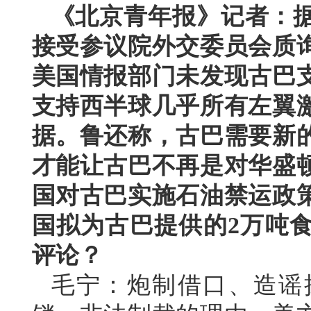
《北京青年报》记者：据
接受参议院外交委员会质
美国情报部门未发现古巴
支持西半球几乎所有左翼
据。鲁还称，古巴需要新
才能让古巴不再是对华盛
国对古巴实施石油禁运政
国拟为古巴提供的2万吨
评论？
毛宁：炮制借口、造谣