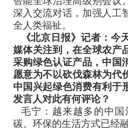
智能全球治理高级别会议
深入交流对话，加强人工
全人类福祉。
《北京日报》记者：今天
媒体关注到，在全球农产
采购绿色认证产品，中国消
愿意为不以砍伐森林为代
中国兴起绿色消费有利于
发言人对此有何评论？
毛宁：越来越多的中国
碳、环保的生活方式已经