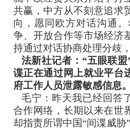
共赢，中方从不刻意追求
向，愿同欧方对话沟通。
争、开放合作等市场经济
持通过对话协商处理分歧
法新社记者：“五眼联盟
谍正在通过网上就业平台
府工作人员泄露敏感信息
毛宁：昨天我已经回答了
合作网络，长期以来在世
却指责所谓中国“间谍威胁