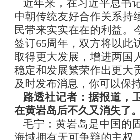
近年来，在习近平总书
中朝传统友好合作关系持
民带来实实在在的利益。
签订65周年，双方将以此
取得更大发展，增进两国
稳定和发展繁荣作出更大
及时发布消息，你可以保
路透社记者：据报道，
在黄岩岛后不久又消失了
毛宁：黄岩岛是中国的
海域拥有无可争辩的主权