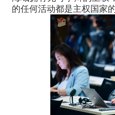
的任何活动都是主权国家