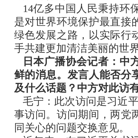
14亿多中国人民秉持环
是对世界环境保护最直接
绿色发展之路，以实际行
手共建更加清洁美丽的世
日本广播协会记者：中
鲜的消息。发言人能否分
及什么话题？中方对此访
毛宁：此次访问是习近平
事访问。访问期间，两党
同关心的问题交换意见。