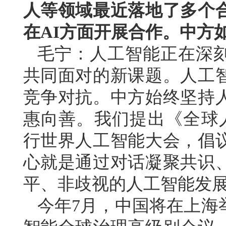
人等领域最近落地了多个
在AI方面开展合作。中方
毛宁：人工智能正在深
共同面对的新课题。人工
竞争对抗。中方始终坚持
惠向善。我们提出《全球
行世界人工智能大会，倡
心就是通过对话凝聚共识
平、非歧视的人工智能发
今年7月，中国将在上海举