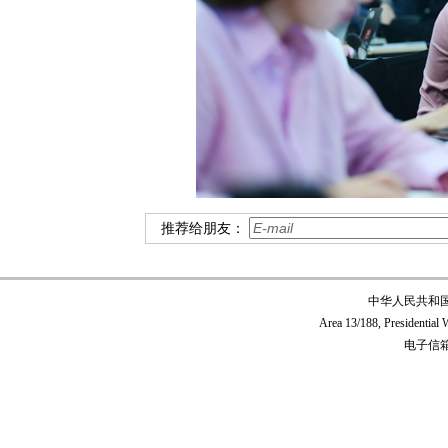
推荐给朋友：
中华人民共和
Area 13/188, Presidentia
电子信箱:c