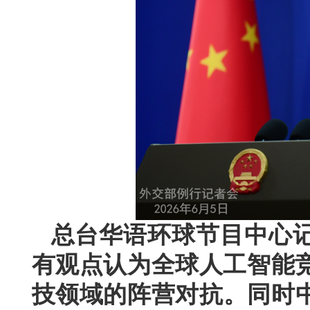
总台华语环球节目中心
有观点认为全球人工智能竞
技领域的阵营对抗。同时