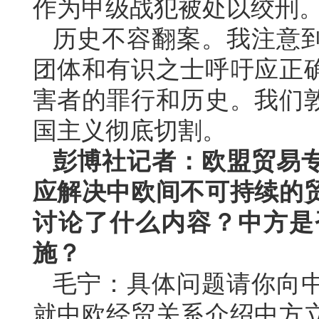
作为甲级战犯被处以绞刑
历史不容翻案。我注意
团体和有识之士呼吁应正
害者的罪行和历史。我们
国主义彻底切割。
彭博社记者：欧盟贸易
应解决中欧间不可持续的
讨论了什么内容？中方是
施？
毛宁：具体问题请你向
就中欧经贸关系介绍中方