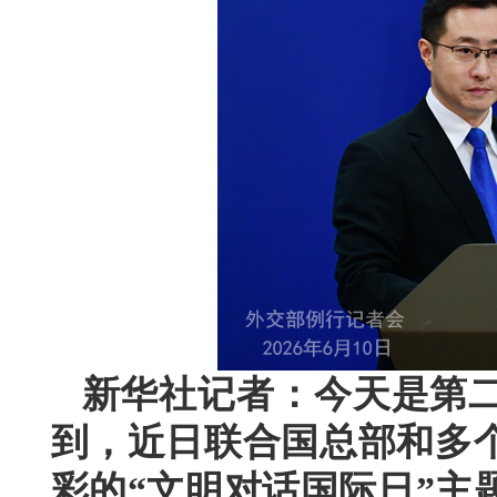
新华社记者：今天是第二
到，近日联合国总部和多
彩的“文明对话国际日”主