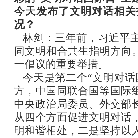
今天发布了文明对话相关
况？
林剑：三年前，习近平
同文明和合共生指明方向。
一倡议的重要举措。
今天是第二个“文明对话
方，中国同联合国等国际
中央政治局委员、外交部
从四个方面促进文明对话
明和谐相处，二是坚持以