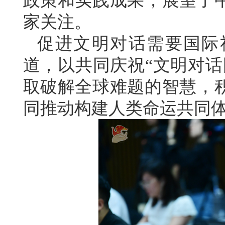
政策和实践成果，展望了
家关注。
促进文明对话需要国际
道，以共同庆祝“文明对话
取破解全球难题的智慧，
同推动构建人类命运共同