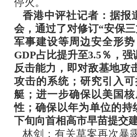
停火。
香港中评社记者：据报
会，通过了对修订“安保三
军事建设等周边安全形势
GDP占比提升至3.5％
反击能力，即对敌基地攻
攻击的系统；研究引入可
艇；进一步确保以美国核
性；确保以年为单位的持
下旬向首相高市早苗提交
林剑：有关草案再次暴露