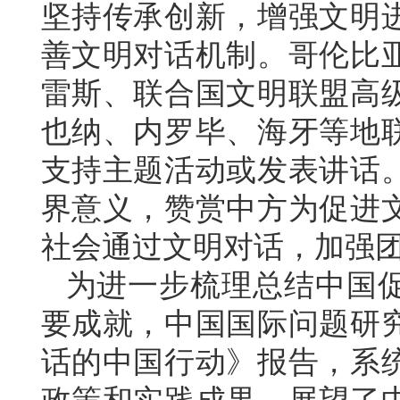
坚持传承创新，增强文明
善文明对话机制。哥伦比
雷斯、联合国文明联盟高
也纳、内罗毕、海牙等地
支持主题活动或发表讲话
界意义，赞赏中方为促进
社会通过文明对话，加强
为进一步梳理总结中国
要成就，中国国际问题研
话的中国行动》报告，系