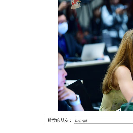
推荐给朋友：