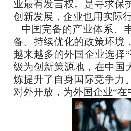
业最有发言权。是寻求保
创新发展，企业也用实际
中国完备的产业体系、
备、持续优化的政策环境
越来越多的外国企业选择“
级为创新策源地，在中国大
炼提升了自身国际竞争力
对外开放，为外国企业“在