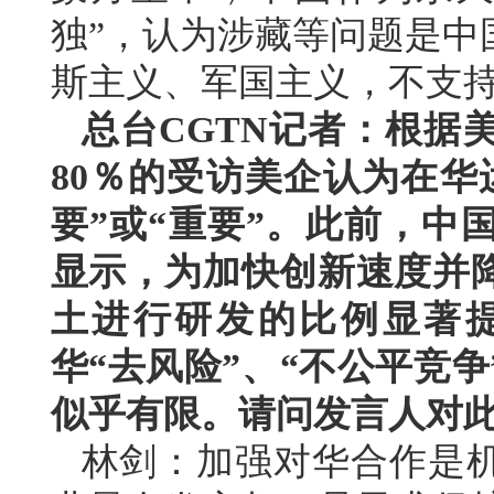
独”，认为涉藏等问题是中
斯主义、军国主义，不支
总台CGTN记者：根据
80％的受访美企认为在华
要”或“重要”。此前，中
显示，为加快创新速度并
土进行研发的比例显著
华“去风险”、“不公平竞
似乎有限。请问发言人对
林剑：加强对华合作是