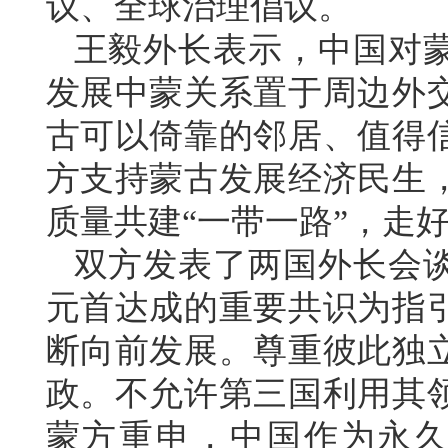
议、全球治理倡议。
王毅外长表示，中国对
发展中蒙关系置于周边外
古可以倚靠的邻居、值得
方支持蒙古发展经济民生
质量共建“一带一路”，走
双方发表了两国外长会
元首达成的重要共识为指
断向前发展。尊重彼此独
政。不允许第三国利用其
蒙方重申，中国作为永久