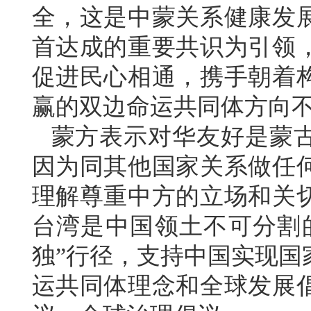
全，这是中蒙关系健康发
首达成的重要共识为引领
促进民心相通，携手朝着
赢的双边命运共同体方向
蒙方表示对华友好是蒙
因为同其他国家关系做任
理解尊重中方的立场和关
台湾是中国领土不可分割
独”行径，支持中国实现国
运共同体理念和全球发展