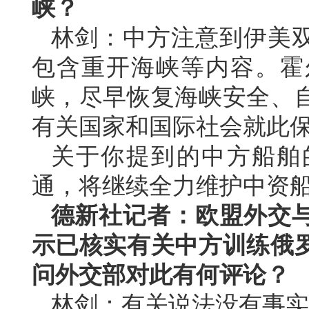
峡？
林剑：中方注意到伊美
包含重开海峡等内容。霍
峡，尽早恢复海峡安全、
有关国家和国际社会就此
关于你提到的中方船舶
通，将继续全力维护中资
德新社记者：欧盟外交
示已核实有关中方训练俄
问外交部对此有何评论？
林剑：有关说法没有事实