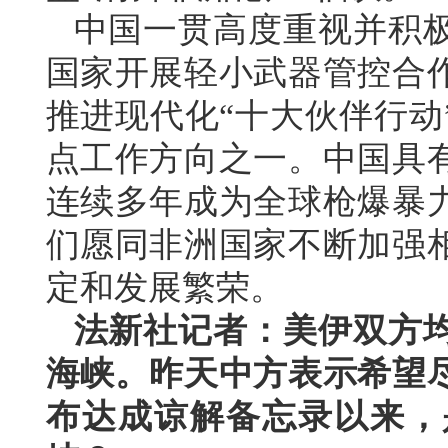
中国一贯高度重视并积
国家开展轻小武器管控合
推进现代化“十大伙伴行动
点工作方向之一。中国具
连续多年成为全球枪爆暴
们愿同非洲国家不断加强
定和发展繁荣。
法新社记者：美伊双方
海峡。昨天中方表示希望
布达成谅解备忘录以来，