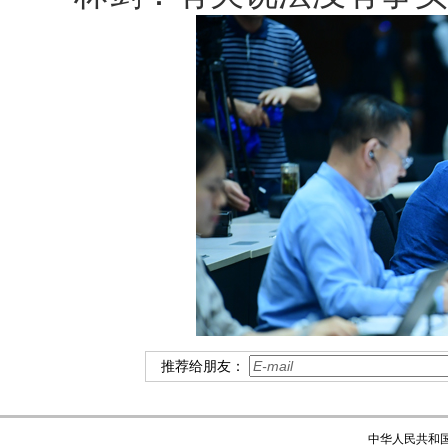
推荐给朋友：
中华人民共和