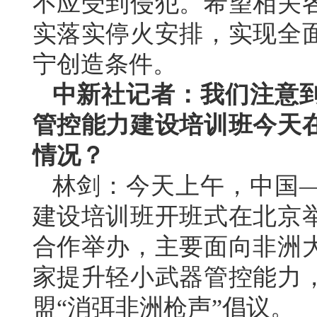
不应受到侵犯。希望相关
实落实停火安排，实现全
宁创造条件。
中新社记者：我们注意
管控能力建设培训班今天
情况？
林剑：今天上午，中国
建设培训班开班式在北京
合作举办，主要面向非洲
家提升轻小武器管控能力
盟“消弭非洲枪声”倡议。