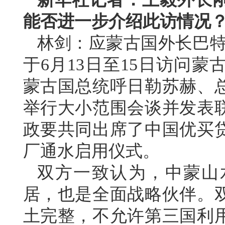
能否进一步介绍此访情况
林剑：应蒙古国外长巴特
于6月13日至15日访问
蒙古国总统呼日勒苏赫、
举行大小范围会谈并发表
政要共同出席了中国优买
厂通水启用仪式。
双方一致认为，中蒙山
居，也是全面战略伙伴。
土完整，不允许第三国利