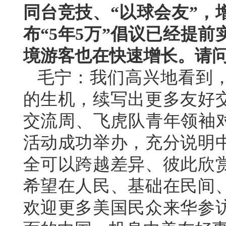
同台竞技、“以球会友”，
布“5年5万”倡议已经提
境游客也在快速增长。请
毛宁：我们高兴地看到
的生机，续写出更多友好
交流周、飞虎队青年领袖对
活动成功举办，充分说明
全可以跨越差异、彼此欣
希望在人民、基础在民间
欢迎更多美国民众来华参