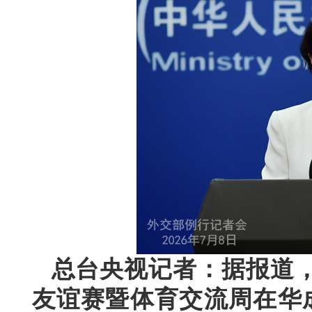
总台央视记者：据报道，2
友谊赛暨体育交流周在华