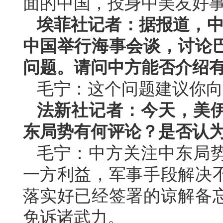
面的中国，投身中美友好
埃菲社记者：据报道，中国
中国举行海事会谈，讨论
问题。请问中方能否介绍
毛宁：这个问题建议你向
法新社记者：今天，美
东局势有何评论？是否认
毛宁：中方关注中东局
一方利益，军事手段解决
落实好已经签署的谅解备
免诉诸武力。