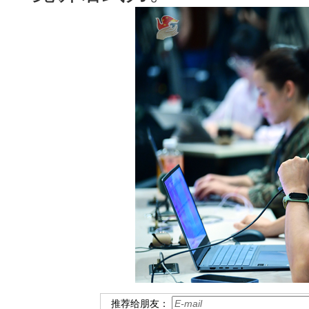
推荐给朋友：